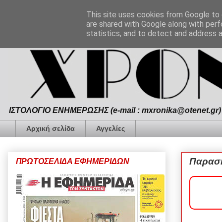
This site uses cookies from Google to d
are shared with Google along with perf
statistics, and to detect and address 
ΙΣΤΟΛΟΓΙΟ ΕΝΗΜΕΡΩΣΗΣ (e-mail : mxronika@otenet.gr) 
Αρχική σελίδα
Αγγελίες
Παρασκ
ΠΡΩΤΟΣΕΛΙΔΑ ΕΦΗΜΕΡΙΔΩΝ