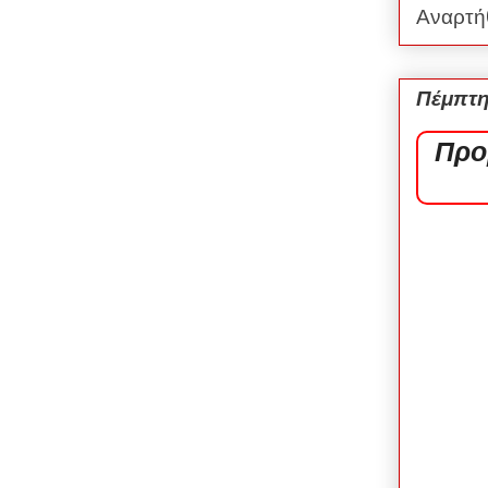
Αναρτή
Πέμπτη
Προ