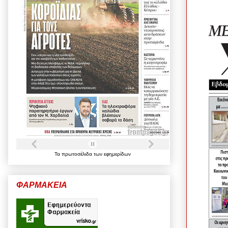
Τα
πρωτοσέλιδα
των
εφημερίδων
ΦΑΡΜΑΚΕΙΑ