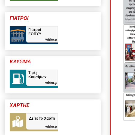
ΓΙΑΤΡΟΙ
ΚΑΥΣΙΜΑ
ΧΑΡΤΗΣ