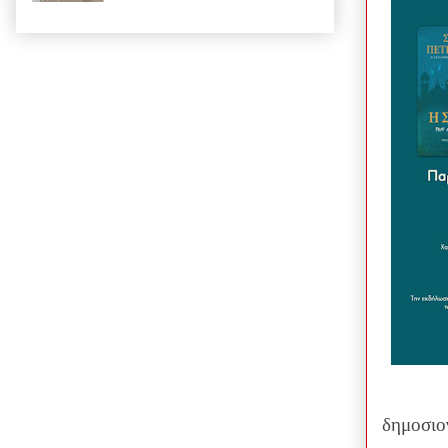
δημοσιο