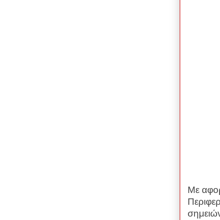
Με αφορ
Περιφερ
σημειών