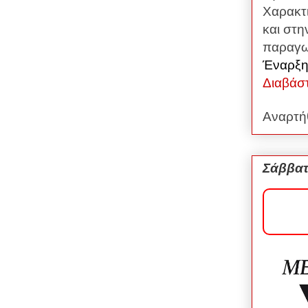
Χαρακτι
και στη
παραγω
Έναρξη
Διαβάσ
Αναρτή
Σάββατ