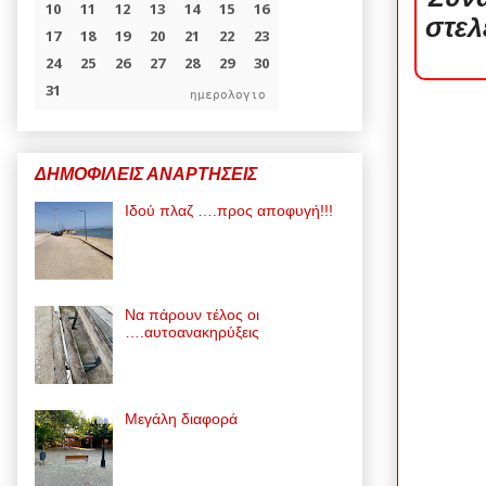
στελ
ημερολογιο
ΔΗΜΟΦΙΛΕΙΣ ΑΝΑΡΤΗΣΕΙΣ
Ιδού πλαζ ….προς αποφυγή!!!
Να πάρουν τέλος οι
….αυτοανακηρύξεις
Μεγάλη διαφορά