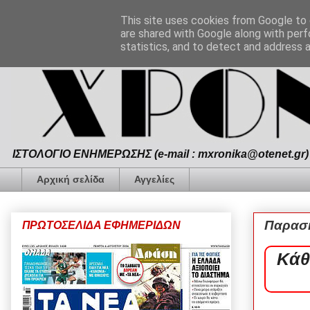
This site uses cookies from Google to d
are shared with Google along with perf
statistics, and to detect and address 
ΙΣΤΟΛΟΓΙΟ ΕΝΗΜΕΡΩΣΗΣ (e-mail : mxronika@otenet.gr) 
Αρχική σελίδα
Αγγελίες
Παρασκ
ΠΡΩΤΟΣΕΛΙΔΑ ΕΦΗΜΕΡΙΔΩΝ
Κάθ