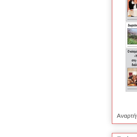
Αναρτή