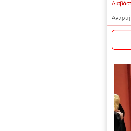
Διαβάσ
Αναρτή