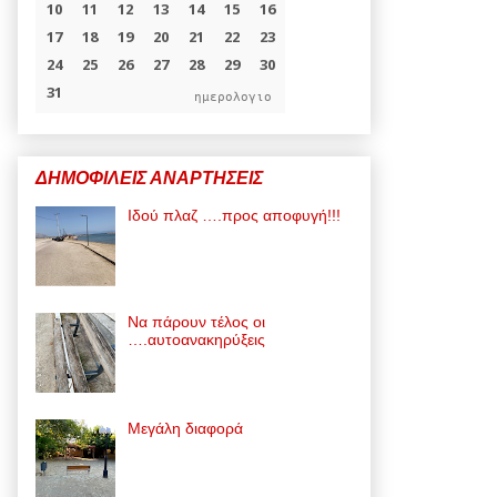
ημερολογιο
ΔΗΜΟΦΙΛΕΙΣ ΑΝΑΡΤΗΣΕΙΣ
Ιδού πλαζ ….προς αποφυγή!!!
Να πάρουν τέλος οι
….αυτοανακηρύξεις
Μεγάλη διαφορά