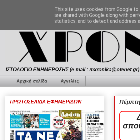
This site uses cookies from Google to d
are shared with Google along with perf
statistics, and to detect and address 
ΙΣΤΟΛΟΓΙΟ ΕΝΗΜΕΡΩΣΗΣ (e-mail : mxronika@otenet.gr) 
Αρχική σελίδα
Αγγελίες
Πέμπτη
ΠΡΩΤΟΣΕΛΙΔΑ ΕΦΗΜΕΡΙΔΩΝ
σπου