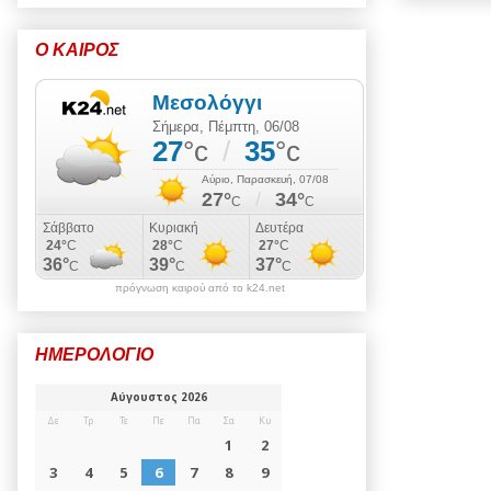
Ο ΚΑΙΡΟΣ
πρόγνωση καιρού από το k24.net
ΗΜΕΡΟΛΟΓΙΟ