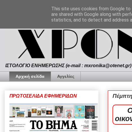
This site uses cookies from Google to d
are shared with Google along with perf
statistics, and to detect and address 
ΙΣΤΟΛΟΓΙΟ ΕΝΗΜΕΡΩΣΗΣ (e-mail : mxronika@otenet.gr) 
Αρχική σελίδα
Αγγελίες
Πέμπτη
ΠΡΩΤΟΣΕΛΙΔΑ ΕΦΗΜΕΡΙΔΩΝ
O
οικο