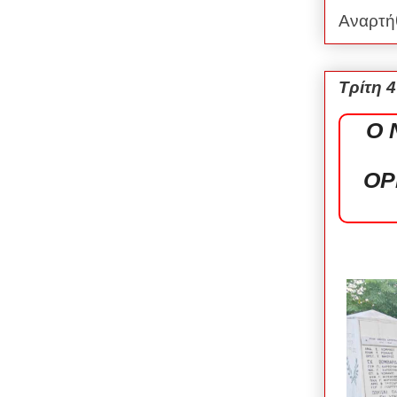
Αναρτή
Τρίτη 
Ο 
ΟΡ