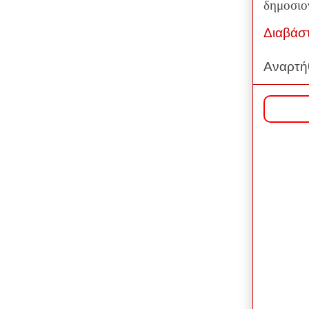
δημοσιο
Διαβάσ
Αναρτή