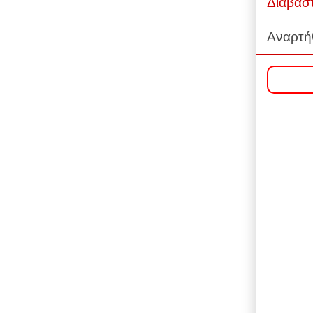
Διαβάσ
Αναρτή