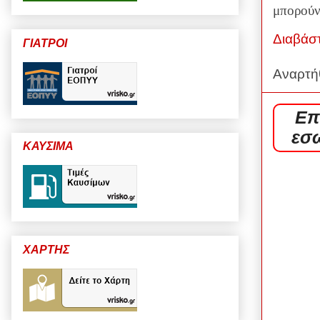
μπορούν
Διαβάσ
ΓΙΑΤΡΟΙ
Αναρτή
Επ
εσω
ΚΑΥΣΙΜΑ
ΧΑΡΤΗΣ