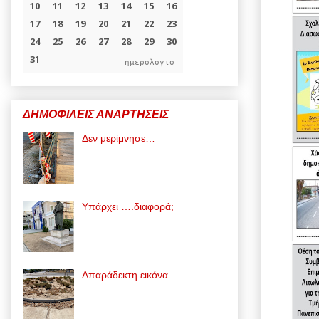
ημερολογιο
ΔΗΜΟΦΙΛΕΙΣ ΑΝΑΡΤΗΣΕΙΣ
Δεν μερίμνησε…
Υπάρχει ….διαφορά;
Απαράδεκτη εικόνα