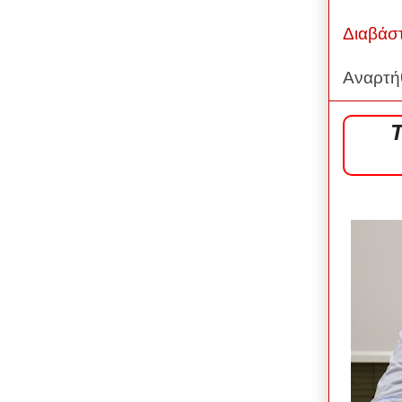
Διαβάσ
Αναρτή