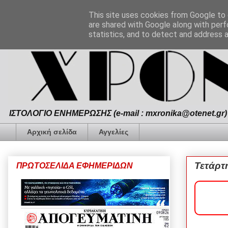
This site uses cookies from Google to d
are shared with Google along with perf
statistics, and to detect and address 
ΙΣΤΟΛΟΓΙΟ ΕΝΗΜΕΡΩΣΗΣ (e-mail : mxronika@otenet.gr) 
Αρχική σελίδα
Αγγελίες
Τετάρτ
ΠΡΩΤΟΣΕΛΙΔΑ ΕΦΗΜΕΡΙΔΩΝ