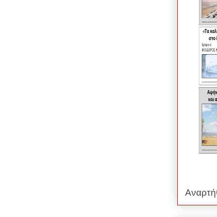
Αναρτή