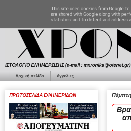
This site uses cookies from Google to d
are shared with Google along with perf
statistics, and to detect and address 
ΙΣΤΟΛΟΓΙΟ ΕΝΗΜΕΡΩΣΗΣ (e-mail : mxronika@otenet.gr) 
Αρχική σελίδα
Αγγελίες
Πέμπτη
ΠΡΩΤΟΣΕΛΙΔΑ ΕΦΗΜΕΡΙΔΩΝ
Βρα
απ