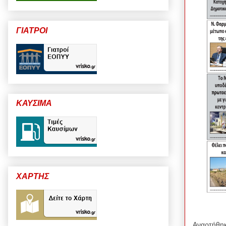
ΓΙΑΤΡΟΙ
ΚΑΥΣΙΜΑ
ΧΑΡΤΗΣ
Αναρτήθη