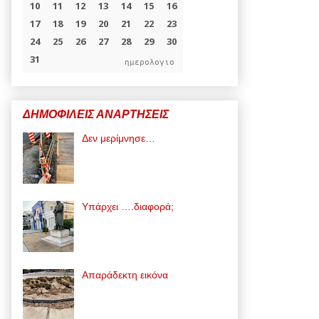
ημερολογιο
ΔΗΜΟΦΙΛΕΙΣ ΑΝΑΡΤΗΣΕΙΣ
Δεν μερίμνησε…
Υπάρχει ….διαφορά;
Απαράδεκτη εικόνα