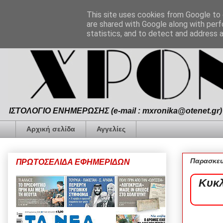
This site uses cookies from Google to d
are shared with Google along with perf
statistics, and to detect and address 
ΙΣΤΟΛΟΓΙΟ ΕΝΗΜΕΡΩΣΗΣ (e-mail : mxronika@otenet.gr) 
Αρχική σελίδα
Αγγελίες
Παρασκευ
ΠΡΩΤΟΣΕΛΙΔΑ ΕΦΗΜΕΡΙΔΩΝ
Κυκλ