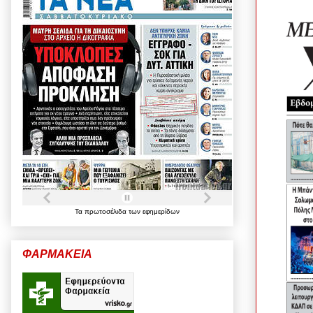
Τα
πρωτοσέλιδα
των
εφημερίδων
ΦΑΡΜΑΚΕΙΑ