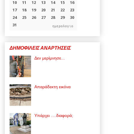
ημερολογιο
ΔΗΜΟΦΙΛΕΙΣ ΑΝΑΡΤΗΣΕΙΣ
Δεν μερίμνησε…
Απαράδεκτη εικόνα
Υπάρχει ….διαφορά;