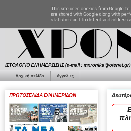
This site uses cookies from Google to d
are shared with Google along with perf
statistics, and to detect and address 
ΙΣΤΟΛΟΓΙΟ ΕΝΗΜΕΡΩΣΗΣ (e-mail : mxronika@otenet.gr) 
Αρχική σελίδα
Αγγελίες
Δευτέρ
ΠΡΩΤΟΣΕΛΙΔΑ ΕΦΗΜΕΡΙΔΩΝ
πλη