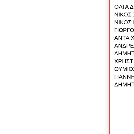
ΟΛΓΑ Δ
ΝΙΚΟΣ 
ΝΙΚΟΣ 
ΓΙΩΡΓΟ
ΑΝΤΑ Χ
ΑΝΔΡΕΑ
ΔΗΜΗΤΡ
ΧΡΗΣΤΟ
ΘΥΜΙΟΣ
ΓΙΑΝΝΗ
ΔΗΜΗΤΡ