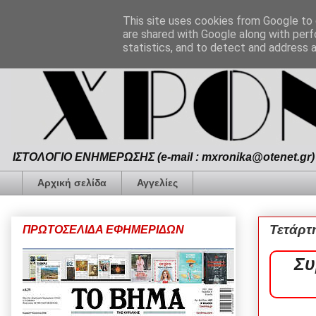
This site uses cookies from Google to d
are shared with Google along with perf
statistics, and to detect and address 
ΙΣΤΟΛΟΓΙΟ ΕΝΗΜΕΡΩΣΗΣ (e-mail : mxronika@otenet.gr) 
Αρχική σελίδα
Αγγελίες
Τετάρτ
ΠΡΩΤΟΣΕΛΙΔΑ ΕΦΗΜΕΡΙΔΩΝ
Συ