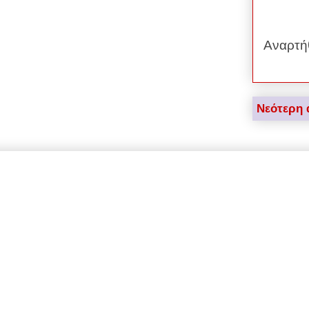
Αναρτή
Νεότερη 