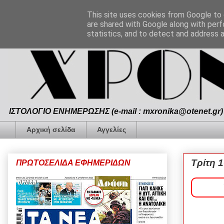
This site uses cookies from Google to d
are shared with Google along with perf
statistics, and to detect and address 
ΙΣΤΟΛΟΓΙΟ ΕΝΗΜΕΡΩΣΗΣ (e-mail : mxronika@otenet.gr) 
Αρχική σελίδα
Αγγελίες
Τρίτη 1
ΠΡΩΤΟΣΕΛΙΔΑ ΕΦΗΜΕΡΙΔΩΝ