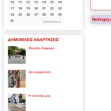
Νεότερη 
ημερολογιο
ΔΗΜΟΦΙΛΕΙΣ ΑΝΑΡΤΗΣΕΙΣ
Μεγάλη διαφορά
Δεν μερίμνησε…
Η πλατεία μας