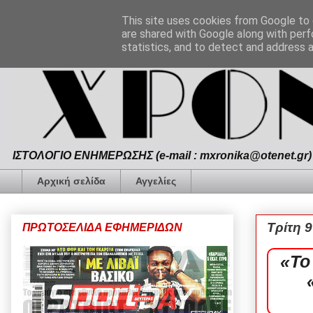
This site uses cookies from Google to d
are shared with Google along with perf
statistics, and to detect and address 
ΙΣΤΟΛΟΓΙΟ ΕΝΗΜΕΡΩΣΗΣ (e-mail : mxronika@otenet.gr) 
Αρχική σελίδα
Αγγελίες
Τρίτη 
ΠΡΩΤΟΣΕΛΙΔΑ ΕΦΗΜΕΡΙΔΩΝ
«Το