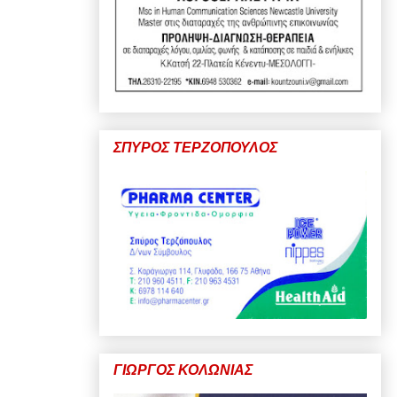
ΣΠΥΡΟΣ ΤΕΡΖΟΠΟΥΛΟΣ
ΓΙΩΡΓΟΣ ΚΟΛΩΝΙΑΣ