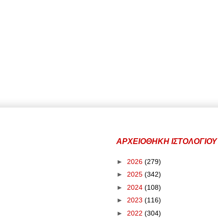
ΑΡΧΕΙΟΘΗΚΗ ΙΣΤΟΛΟΓΙΟΥ
►
2026
(279)
►
2025
(342)
►
2024
(108)
►
2023
(116)
►
2022
(304)