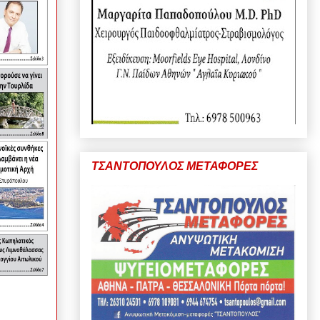
ΤΣΑΝΤΟΠΟΥΛΟΣ ΜΕΤΑΦΟΡΕΣ