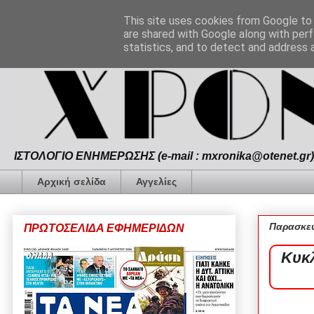
This site uses cookies from Google to d
are shared with Google along with perf
statistics, and to detect and address 
ΙΣΤΟΛΟΓΙΟ ΕΝΗΜΕΡΩΣΗΣ (e-mail : mxronika@otenet.gr) 
Αρχική σελίδα
Αγγελίες
Παρασκευ
ΠΡΩΤΟΣΕΛΙΔΑ ΕΦΗΜΕΡΙΔΩΝ
Κυκ