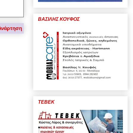
ΒΑΣΙΛΗΣ ΚΟΥΦΟΣ
Ανάρτηση
ΤΕΒΕΚ