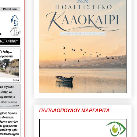
ΠΑΠΑΔΟΠΟΥΛΟΥ ΜΑΡΓΑΡΙΤΑ