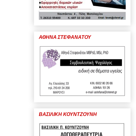
ΑΘΗΝΑ ΣΤΕΦΑΝΑΤΟΥ
ΒΑΣΙΛΙΚΗ ΚΟΥΝΤΖΟΥΝΗ