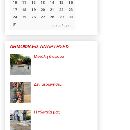
ημερολογιο
ΔΗΜΟΦΙΛΕΙΣ ΑΝΑΡΤΗΣΕΙΣ
Μεγάλη διαφορά
Δεν μερίμνησε…
Η πλατεία μας