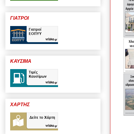
ΓΙΑΤΡΟΙ
ΚΑΥΣΙΜΑ
ΧΑΡΤΗΣ