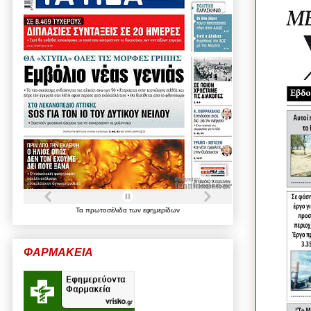
Τα
πρωτοσέλιδα
των
εφημερίδων
ΦΑΡΜΑΚΕΙΑ