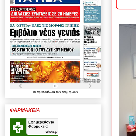
Τα
πρωτοσέλιδα
των
εφημερίδων
ΦΑΡΜΑΚΕΙΑ