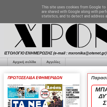
This site uses cookies from Google to d
are shared with Google along with perf
statistics, and to detect and address 
ΙΣΤΟΛΟΓΙΟ ΕΝΗΜΕΡΩΣΗΣ (e-mail : mxronika@otenet.gr) 
Αρχική σελίδα
Αγγελίες
Παρασκ
ΠΡΩΤΟΣΕΛΙΔΑ ΕΦΗΜΕΡΙΔΩΝ
ΜΠΑ
ΔΥ
Σ