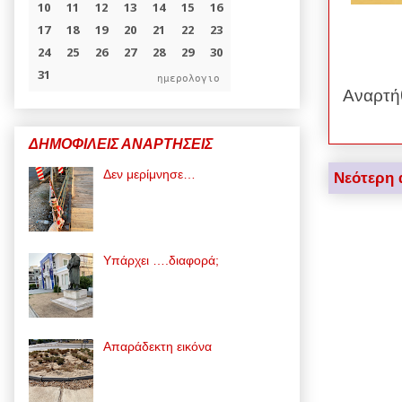
ημερολογιο
Αναρτή
ΔΗΜΟΦΙΛΕΙΣ ΑΝΑΡΤΗΣΕΙΣ
Δεν μερίμνησε…
Νεότερη 
Υπάρχει ….διαφορά;
Απαράδεκτη εικόνα