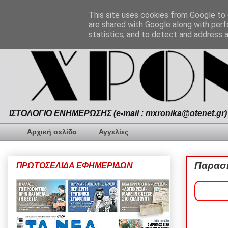
This site uses cookies from Google to d
are shared with Google along with perf
statistics, and to detect and address 
ΙΣΤΟΛΟΓΙΟ ΕΝΗΜΕΡΩΣΗΣ (e-mail : mxronika@otenet.gr) 
Αρχική σελίδα
Αγγελίες
Παρασκ
ΠΡΩΤΟΣΕΛΙΔΑ ΕΦΗΜΕΡΙΔΩΝ