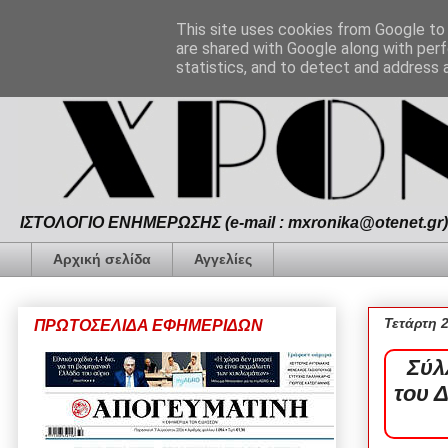
This site uses cookies from Google to d
are shared with Google along with perf
statistics, and to detect and address 
ΙΣΤΟΛΟΓΙΟ ΕΝΗΜΕΡΩΣΗΣ (e-mail : mxronika@otenet.gr) 
Αρχική σελίδα
Αγγελίες
Τετάρτη 2
ΠΡΩΤΟΣΕΛΙΔΑ ΕΦΗΜΕΡΙΔΩΝ
Σύλ
του 