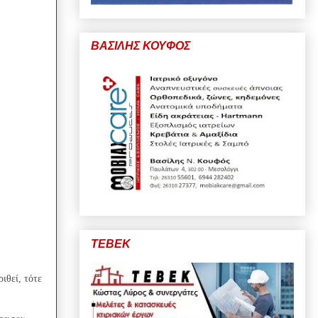
ΒΑΣΙΛΗΣ ΚΟΥΦΟΣ
ΤΕΒΕΚ
ιθεί, τότε