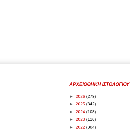
ΑΡΧΕΙΟΘΗΚΗ ΙΣΤΟΛΟΓΙΟΥ
►
2026
(279)
►
2025
(342)
►
2024
(108)
►
2023
(116)
►
2022
(304)