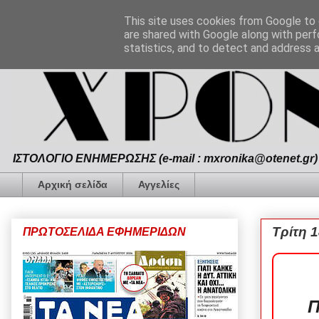
This site uses cookies from Google to d
are shared with Google along with perf
statistics, and to detect and address 
ΙΣΤΟΛΟΓΙΟ ΕΝΗΜΕΡΩΣΗΣ (e-mail : mxronika@otenet.gr) 
Αρχική σελίδα
Αγγελίες
Τρίτη 
ΠΡΩΤΟΣΕΛΙΔΑ ΕΦΗΜΕΡΙΔΩΝ
Π