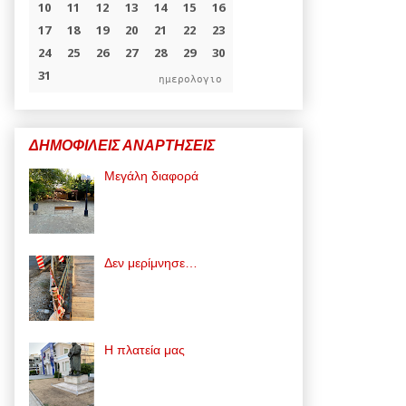
ημερολογιο
ΔΗΜΟΦΙΛΕΙΣ ΑΝΑΡΤΗΣΕΙΣ
Μεγάλη διαφορά
Δεν μερίμνησε…
Η πλατεία μας