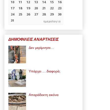
ημερολογιο
ΔΗΜΟΦΙΛΕΙΣ ΑΝΑΡΤΗΣΕΙΣ
Δεν μερίμνησε…
Υπάρχει ….διαφορά;
Απαράδεκτη εικόνα