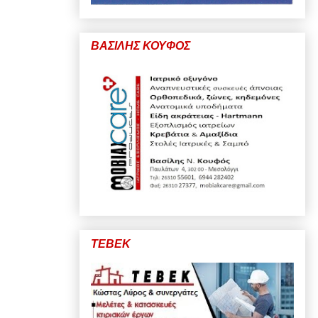
ΒΑΣΙΛΗΣ ΚΟΥΦΟΣ
ΤΕΒΕΚ