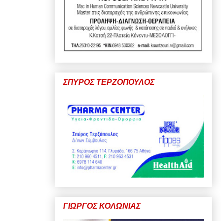
ΣΠΥΡΟΣ ΤΕΡΖΟΠΟΥΛΟΣ
ΓΙΩΡΓΟΣ ΚΟΛΩΝΙΑΣ