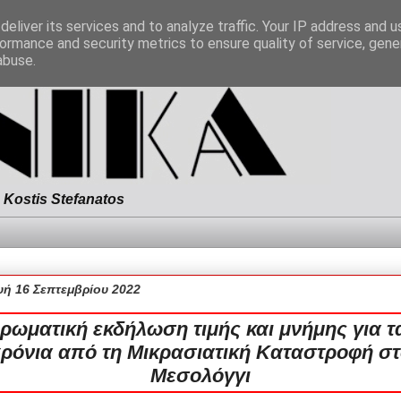
eliver its services and to analyze traffic. Your IP address and 
ormance and security metrics to ensure quality of service, gen
abuse.
Kostis Stefanatos
ή 16 Σεπτεμβρίου 2022
ρωματική εκδήλωση τιμής και μνήμης για τ
ρόνια από τη Μικρασιατική Καταστροφή σ
Μεσολόγγι