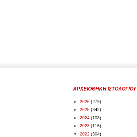
ΑΡΧΕΙΟΘΗΚΗ ΙΣΤΟΛΟΓΙΟΥ
►
2026
(279)
►
2025
(342)
►
2024
(108)
►
2023
(116)
▼
2022
(304)