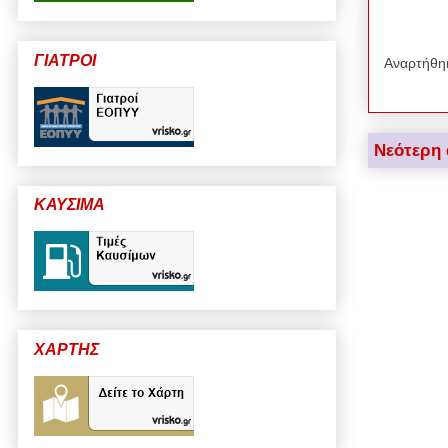
ΓΙΑΤΡΟΙ
Αναρτήθη
Νεότερη
ΚΑΥΣΙΜΑ
ΧΑΡΤΗΣ