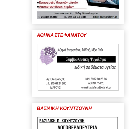
ΑΘΗΝΑ ΣΤΕΦΑΝΑΤΟΥ
ΒΑΣΙΛΙΚΗ ΚΟΥΝΤΖΟΥΝΗ