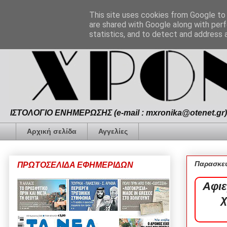
This site uses cookies from Google to d
are shared with Google along with perf
statistics, and to detect and address 
ΙΣΤΟΛΟΓΙΟ ΕΝΗΜΕΡΩΣΗΣ (e-mail : mxronika@otenet.gr) 
Αρχική σελίδα
Αγγελίες
Παρασκευ
ΠΡΩΤΟΣΕΛΙΔΑ ΕΦΗΜΕΡΙΔΩΝ
Αφιε
χ