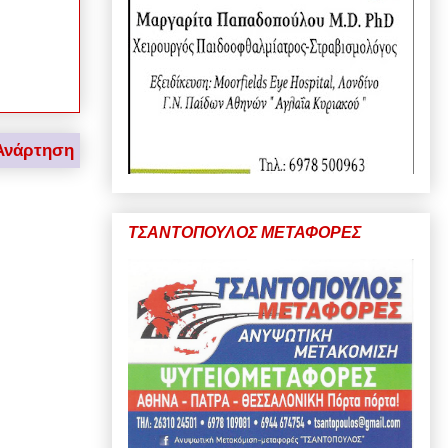
Ανάρτηση
ΤΣΑΝΤΟΠΟΥΛΟΣ ΜΕΤΑΦΟΡΕΣ