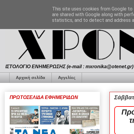
This site uses cookies from Google to d
are shared with Google along with perf
statistics, and to detect and address 
ΙΣΤΟΛΟΓΙΟ ΕΝΗΜΕΡΩΣΗΣ (e-mail : mxronika@otenet.gr) 
Αρχική σελίδα
Αγγελίες
Σάββατ
ΠΡΩΤΟΣΕΛΙΔΑ ΕΦΗΜΕΡΙΔΩΝ
Πρό
τ