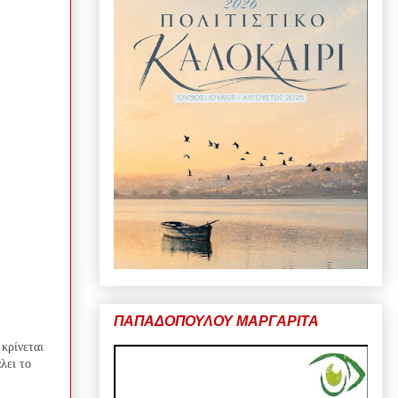
ΠΑΠΑΔΟΠΟΥΛΟΥ ΜΑΡΓΑΡΙΤΑ
κρίνεται
λει το