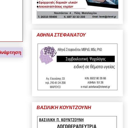
ΑΘΗΝΑ ΣΤΕΦΑΝΑΤΟΥ
Ανάρτηση
ΒΑΣΙΛΙΚΗ ΚΟΥΝΤΖΟΥΝΗ