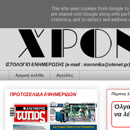
This site uses cookies from Google to d
are shared with Google along with perf
statistics, and to detect and address 
ΙΣΤΟΛΟΓΙΟ ΕΝΗΜΕΡΩΣΗΣ (e-mail : mxronika@otenet.gr) 
Αρχική σελίδα
Αγγελίες
Πέμπτη 1
ΠΡΩΤΟΣΕΛΙΔΑ ΕΦΗΜΕΡΙΔΩΝ
Όλγα 
να λέ