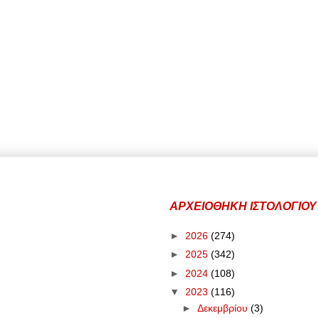
ΑΡΧΕΙΟΘΗΚΗ ΙΣΤΟΛΟΓΙΟΥ
►
2026
(274)
►
2025
(342)
►
2024
(108)
▼
2023
(116)
►
Δεκεμβρίου
(3)