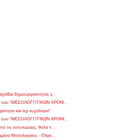
νίδια δημιουργικότητας γ...
ο των "ΜΕΣΟΛΟΓΓΙΤΙΚΩΝ ΧΡΟΝΙ...
ρότητα και όχι ευχολόγια"
ο των "ΜΕΣΟΛΟΓΓΙΤΙΚΩΝ ΧΡΟΝΙ...
ό τις εντυπώσεις, θολό τ...
ιμένα Μεσολογγίου - Όλγα ...