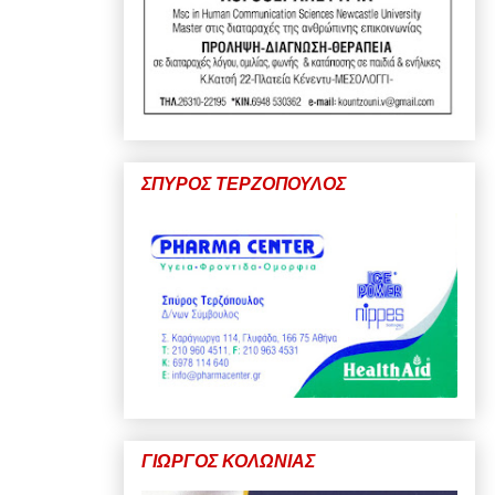
ΣΠΥΡΟΣ ΤΕΡΖΟΠΟΥΛΟΣ
ΓΙΩΡΓΟΣ ΚΟΛΩΝΙΑΣ