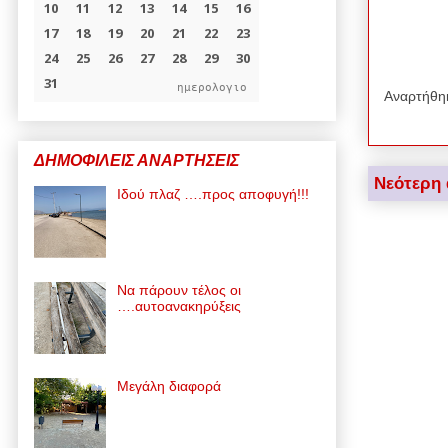
ημερολογιο
Αναρτήθη
ΔΗΜΟΦΙΛΕΙΣ ΑΝΑΡΤΗΣΕΙΣ
Νεότερη
Ιδού πλαζ ….προς αποφυγή!!!
Να πάρουν τέλος οι
….αυτοανακηρύξεις
Μεγάλη διαφορά