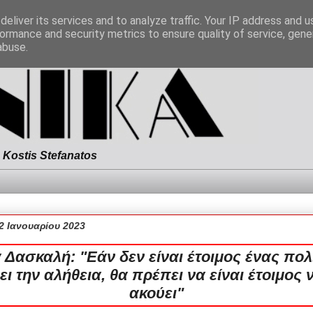
eliver its services and to analyze traffic. Your IP address and 
ormance and security metrics to ensure quality of service, gen
abuse.
Kostis Stefanatos
2 Ιανουαρίου 2023
Δασκαλή: "Εάν δεν είναι έτοιμος ένας πολ
ει την αλήθεια, θα πρέπει να είναι έτοιμος 
ακούει"