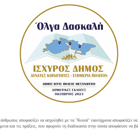
άνθρωπος αποφασίζει να ασχοληθεί με τα "Κοινά" ταυτόχρονα αποφασίζει να 
όμενα και τις πράξεις, που αφορούν τη διαδικασία στην οποία αποφάσισε να βά
.