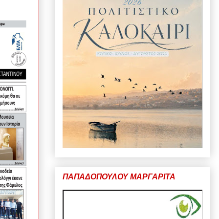
ΠΑΠΑΔΟΠΟΥΛΟΥ ΜΑΡΓΑΡΙΤΑ