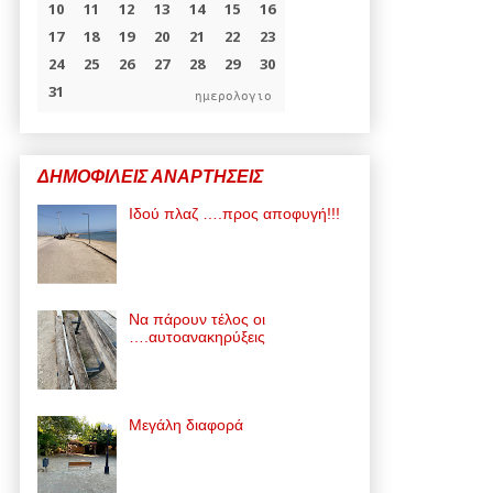
ημερολογιο
ΔΗΜΟΦΙΛΕΙΣ ΑΝΑΡΤΗΣΕΙΣ
Ιδού πλαζ ….προς αποφυγή!!!
Να πάρουν τέλος οι
….αυτοανακηρύξεις
Μεγάλη διαφορά