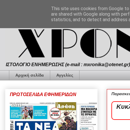
This site uses cookies from Google to d
are shared with Google along with perf
statistics, and to detect and address 
ΙΣΤΟΛΟΓΙΟ ΕΝΗΜΕΡΩΣΗΣ (e-mail : mxronika@otenet.gr) 
Αρχική σελίδα
Αγγελίες
Παρασκευ
ΠΡΩΤΟΣΕΛΙΔΑ ΕΦΗΜΕΡΙΔΩΝ
Κυκ