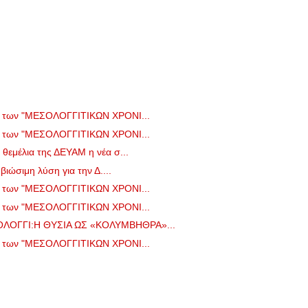
ο των "ΜΕΣΟΛΟΓΓΙΤΙΚΩΝ ΧΡΟΝΙ...
ο των "ΜΕΣΟΛΟΓΓΙΤΙΚΩΝ ΧΡΟΝΙ...
θεμέλια της ΔΕΥΑΜ η νέα σ...
βιώσιμη λύση για την Δ....
ο των "ΜΕΣΟΛΟΓΓΙΤΙΚΩΝ ΧΡΟΝΙ...
ο των "ΜΕΣΟΛΟΓΓΙΤΙΚΩΝ ΧΡΟΝΙ...
ΛΟΓΓΙ:Η ΘΥΣΙΑ ΩΣ «ΚΟΛΥΜΒΗΘΡΑ»...
ο των "ΜΕΣΟΛΟΓΓΙΤΙΚΩΝ ΧΡΟΝΙ...