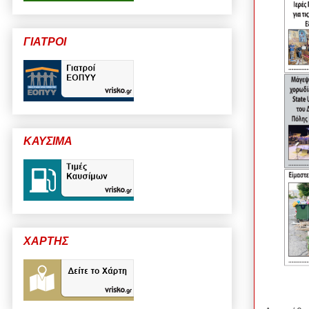
ΓΙΑΤΡΟΙ
ΚΑΥΣΙΜΑ
ΧΑΡΤΗΣ