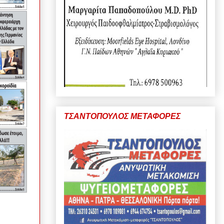
ΤΣΑΝΤΟΠΟΥΛΟΣ ΜΕΤΑΦΟΡΕΣ