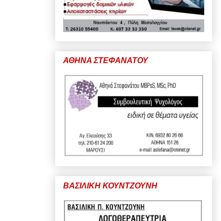
ΑΘΗΝΑ ΣΤΕΦΑΝΑΤΟΥ
ΒΑΣΙΛΙΚΗ ΚΟΥΝΤΖΟΥΝΗ