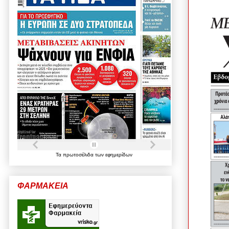
Τα
πρωτοσέλιδα
των
εφημερίδων
ΦΑΡΜΑΚΕΙΑ