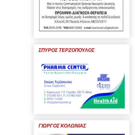
ΣΠΥΡΟΣ ΤΕΡΖΟΠΟΥΛΟΣ
ΓΙΩΡΓΟΣ ΚΟΛΩΝΙΑΣ