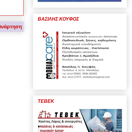
ΒΑΣΙΛΗΣ ΚΟΥΦΟΣ
Ανάρτηση
ΤΕΒΕΚ