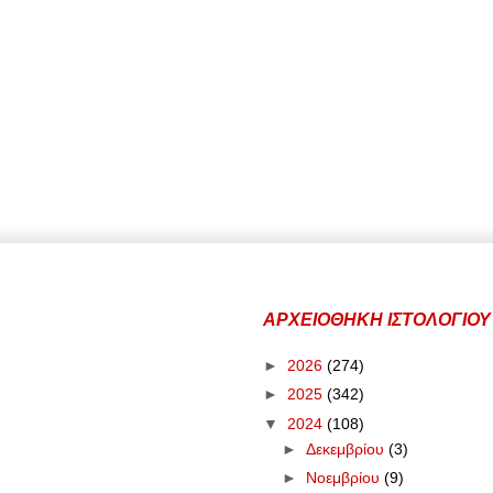
ΑΡΧΕΙΟΘΗΚΗ ΙΣΤΟΛΟΓΙΟΥ
►
2026
(274)
►
2025
(342)
▼
2024
(108)
►
Δεκεμβρίου
(3)
►
Νοεμβρίου
(9)