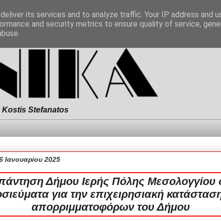
eliver its services and to analyze traffic. Your IP address and 
ormance and security metrics to ensure quality of service, gen
abuse.
Kostis Stefanatos
6 Ιανουαρίου 2025
πάντηση Δήμου Ιερής Πόλης Μεσολογγίου 
σιεύματα για την επιχειρησιακή κατάστασ
απορριμματοφόρων του Δήμου