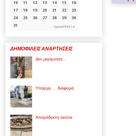
ημερολογιο
ΔΗΜΟΦΙΛΕΙΣ ΑΝΑΡΤΗΣΕΙΣ
Δεν μερίμνησε…
Υπάρχει ….διαφορά;
Απαράδεκτη εικόνα