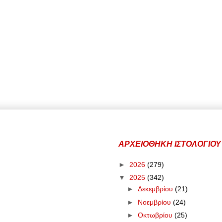
ΑΡΧΕΙΟΘΗΚΗ ΙΣΤΟΛΟΓΙΟΥ
►
2026
(279)
▼
2025
(342)
►
Δεκεμβρίου
(21)
►
Νοεμβρίου
(24)
►
Οκτωβρίου
(25)