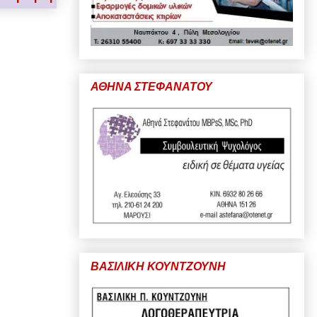
ΑΘΗΝΑ ΣΤΕΦΑΝΑΤΟΥ
ΒΑΣΙΛΙΚΗ ΚΟΥΝΤΖΟΥΝΗ