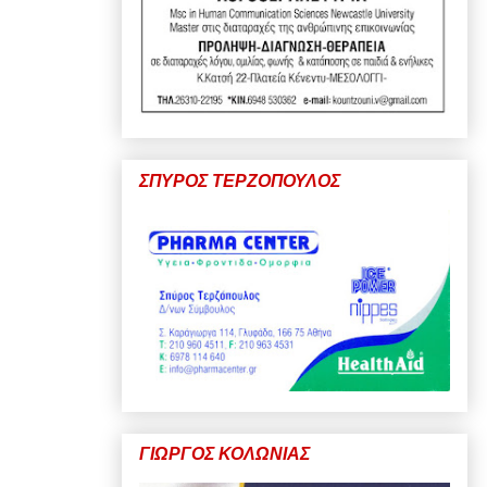
ΣΠΥΡΟΣ ΤΕΡΖΟΠΟΥΛΟΣ
ΓΙΩΡΓΟΣ ΚΟΛΩΝΙΑΣ