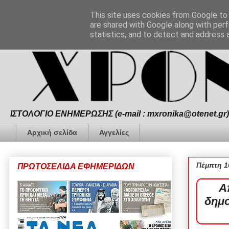
This site uses cookies from Google to d
are shared with Google along with perf
statistics, and to detect and address 
ΙΣΤΟΛΟΓΙΟ ΕΝΗΜΕΡΩΣΗΣ (e-mail : mxronika@otenet.gr) 
Αρχική σελίδα
Αγγελίες
Πέμπτη 1
ΠΡΩΤΟΣΕΛΙΔΑ ΕΦΗΜΕΡΙΔΩΝ
Α
δημο