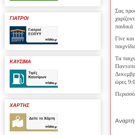
Σας προ
χαρίζον
ΓΙΑΤΡΟΙ
παιδικά
Γίνε και
παιχνίδι
Τα παιχ
ΚΑΥΣΙΜΑ
Παντοπω
Δεκεμβρ
ώρες 9:
Περισσό
ΧΑΡΤΗΣ
Αναρτή