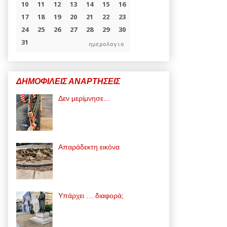
ημερολογιο
ΔΗΜΟΦΙΛΕΙΣ ΑΝΑΡΤΗΣΕΙΣ
Δεν μερίμνησε…
Απαράδεκτη εικόνα
Υπάρχει ….διαφορά;