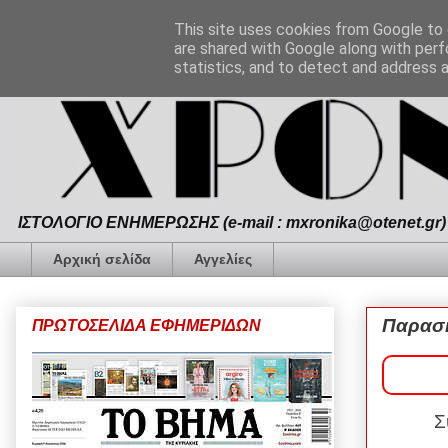
This site uses cookies from Google to d
are shared with Google along with perf
statistics, and to detect and address 
ΙΣΤΟΛΟΓΙΟ ΕΝΗΜΕΡΩΣΗΣ (e-mail : mxronika@otenet.gr) 
Αρχική σελίδα
Αγγελίες
Παρασκ
ΠΡΩΤΟΣΕΛΙΔΑ ΕΦΗΜΕΡΙΔΩΝ
Συ