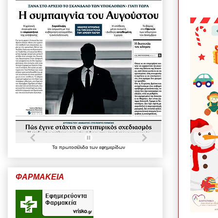
Τα
πρωτοσέλιδα
των
εφημερίδων
ΦΑΡΜΑΚΕΙΑ