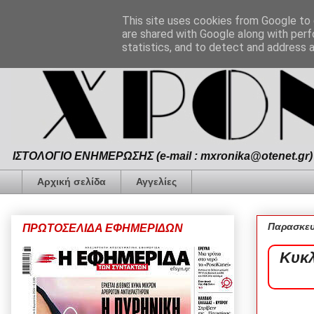
This site uses cookies from Google to d
are shared with Google along with perf
statistics, and to detect and address 
ΙΣΤΟΛΟΓΙΟ ΕΝΗΜΕΡΩΣΗΣ (e-mail : mxronika@otenet.gr) 
Αρχική σελίδα
Αγγελίες
Παρασκευ
ΠΡΩΤΟΣΕΛΙΔΑ ΕΦΗΜΕΡΙΔΩΝ
Κυκλ