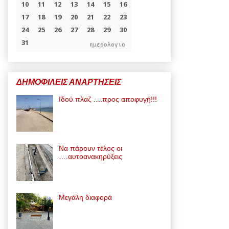
ημερολογιο
ΔΗΜΟΦΙΛΕΙΣ ΑΝΑΡΤΗΣΕΙΣ
Ιδού πλαζ ….προς αποφυγή!!!
Να πάρουν τέλος οι
….αυτοανακηρύξεις
Μεγάλη διαφορά