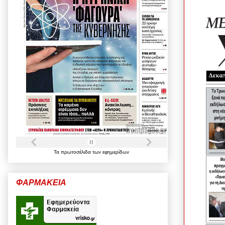
Τα
πρωτοσέλιδα
των
εφημερίδων
ΦΑΡΜΑΚΕΙΑ