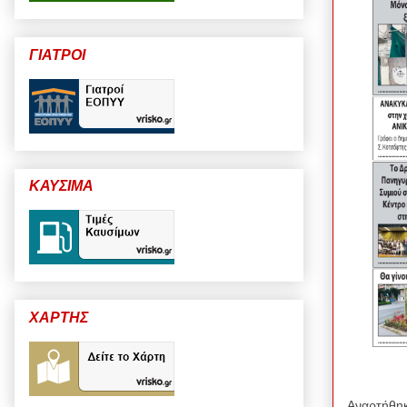
ΓΙΑΤΡΟΙ
ΚΑΥΣΙΜΑ
ΧΑΡΤΗΣ
Αναρτήθη