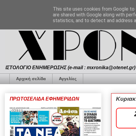
This site uses cookies from Google to d
are shared with Google along with perf
statistics, and to detect and address 
ΙΣΤΟΛΟΓΙΟ ΕΝΗΜΕΡΩΣΗΣ (e-mail : mxronika@otenet.gr) 
Αρχική σελίδα
Αγγελίες
Κυριακ
ΠΡΩΤΟΣΕΛΙΔΑ ΕΦΗΜΕΡΙΔΩΝ