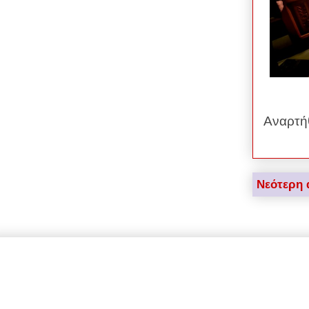
Αναρτή
Νεότερη 