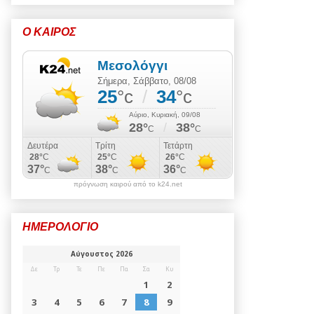
Ο ΚΑΙΡΟΣ
πρόγνωση καιρού από το k24.net
ΗΜΕΡΟΛΟΓΙΟ