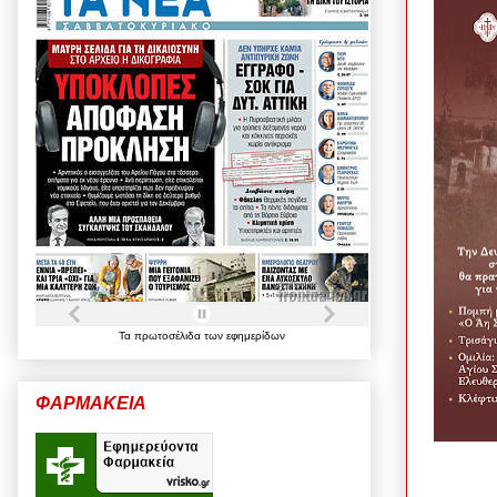
Τα
πρωτοσέλιδα
των
εφημερίδων
ΦΑΡΜΑΚΕΙΑ