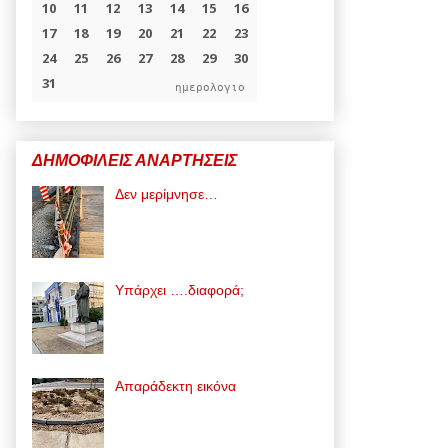
ημερολογιο
ΔΗΜΟΦΙΛΕΙΣ ΑΝΑΡΤΗΣΕΙΣ
Δεν μερίμνησε…
Υπάρχει ….διαφορά;
Απαράδεκτη εικόνα