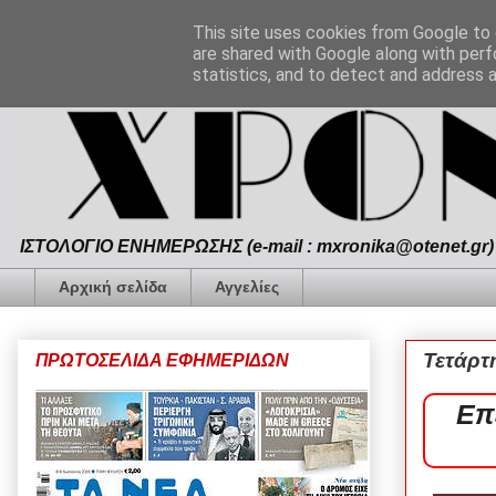
This site uses cookies from Google to d
are shared with Google along with perf
statistics, and to detect and address 
ΙΣΤΟΛΟΓΙΟ ΕΝΗΜΕΡΩΣΗΣ (e-mail : mxronika@otenet.gr) 
Αρχική σελίδα
Αγγελίες
Τετάρτ
ΠΡΩΤΟΣΕΛΙΔΑ ΕΦΗΜΕΡΙΔΩΝ
Επ