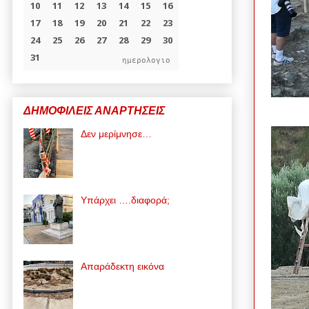
ημερολογιο
ΔΗΜΟΦΙΛΕΙΣ ΑΝΑΡΤΗΣΕΙΣ
Δεν μερίμνησε…
Υπάρχει ….διαφορά;
Απαράδεκτη εικόνα