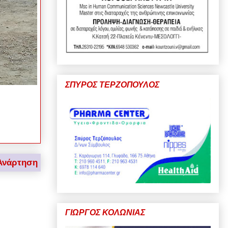
ΣΠΥΡΟΣ ΤΕΡΖΟΠΟΥΛΟΣ
Ανάρτηση
ΓΙΩΡΓΟΣ ΚΟΛΩΝΙΑΣ