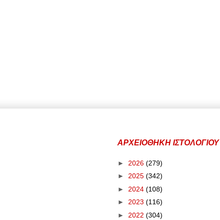
ΑΡΧΕΙΟΘΗΚΗ ΙΣΤΟΛΟΓΙΟΥ
►
2026
(279)
►
2025
(342)
►
2024
(108)
►
2023
(116)
►
2022
(304)