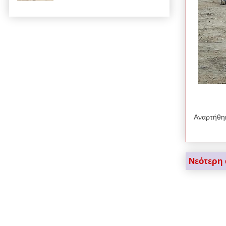
Αναρτήθη
Νεότερη