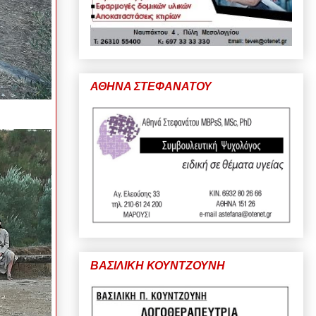
ΑΘΗΝΑ ΣΤΕΦΑΝΑΤΟΥ
ΒΑΣΙΛΙΚΗ ΚΟΥΝΤΖΟΥΝΗ