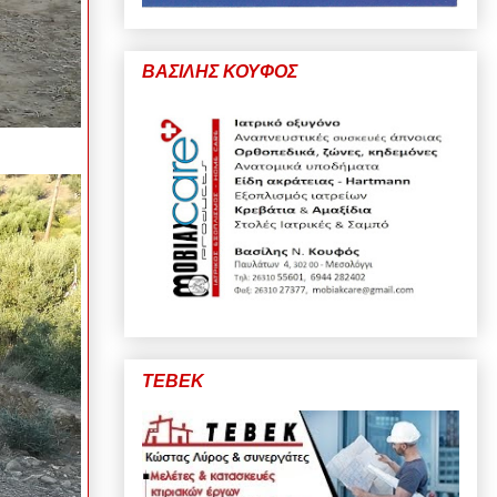
ΒΑΣΙΛΗΣ ΚΟΥΦΟΣ
ΤΕΒΕΚ