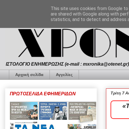
This site uses cookies from Google to d
are shared with Google along with perf
statistics, and to detect and address 
ΙΣΤΟΛΟΓΙΟ ΕΝΗΜΕΡΩΣΗΣ (e-mail : mxronika@otenet.gr) 
Αρχική σελίδα
Αγγελίες
Τρίτη 7 
ΠΡΩΤΟΣΕΛΙΔΑ ΕΦΗΜΕΡΙΔΩΝ
«Τ