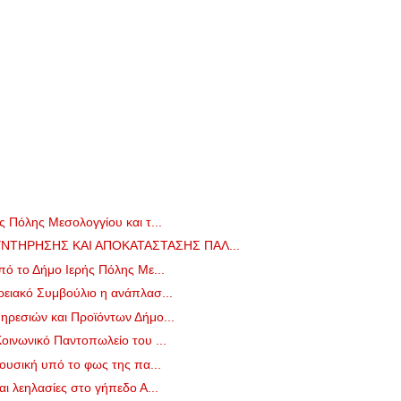
ς Πόλης Μεσολογγίου και τ...
ΝΤΗΡΗΣΗΣ ΚΑΙ ΑΠΟΚΑΤΑΣΤΑΣΗΣ ΠΑΛ...
πό το Δήμο Ιερής Πόλης Με...
ειακό Συμβούλιο η ανάπλασ...
ηρεσιών και Προϊόντων Δήμο...
οινωνικό Παντοπωλείο του ...
ουσική υπό το φως της πα...
ι λεηλασίες στο γήπεδο Α...