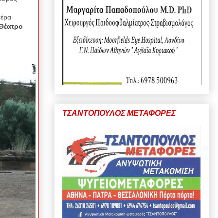
τέρα
 Θέατρο
ΤΣΑΝΤΟΠΟΥΛΟΣ ΜΕΤΑΦΟΡΕΣ