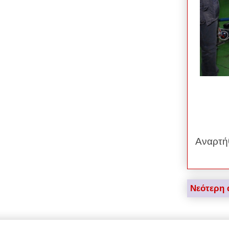
Αναρτή
Νεότερη 