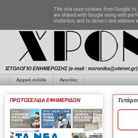
This site uses cookies from Google to d
are shared with Google along with perf
statistics, and to detect and address 
ΙΣΤΟΛΟΓΙΟ ΕΝΗΜΕΡΩΣΗΣ (e-mail : mxronika@otenet.gr) 
Αρχική σελίδα
Αγγελίες
Τετάρτ
ΠΡΩΤΟΣΕΛΙΔΑ ΕΦΗΜΕΡΙΔΩΝ