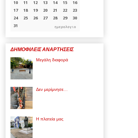
ημερολογιο
ΔΗΜΟΦΙΛΕΙΣ ΑΝΑΡΤΗΣΕΙΣ
Μεγάλη διαφορά
Δεν μερίμνησε…
Η πλατεία μας