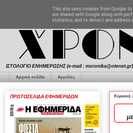
This site uses cookies from Google to d
are shared with Google along with perf
statistics, and to detect and address 
ΙΣΤΟΛΟΓΙΟ ΕΝΗΜΕΡΩΣΗΣ (e-mail : mxronika@otenet.gr) 
Αρχική σελίδα
Αγγελίες
Κυριακή 
ΠΡΩΤΟΣΕΛΙΔΑ ΕΦΗΜΕΡΙΔΩΝ
μ