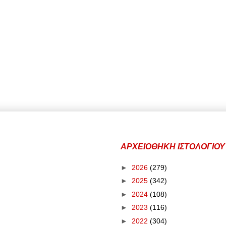
ΑΡΧΕΙΟΘΗΚΗ ΙΣΤΟΛΟΓΙΟΥ
►
2026
(279)
►
2025
(342)
►
2024
(108)
►
2023
(116)
►
2022
(304)