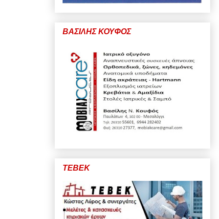
ΒΑΣΙΛΗΣ ΚΟΥΦΟΣ
ΤΕΒΕΚ