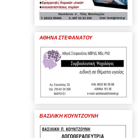
ΑΘΗΝΑ ΣΤΕΦΑΝΑΤΟΥ
ΒΑΣΙΛΙΚΗ ΚΟΥΝΤΖΟΥΝΗ