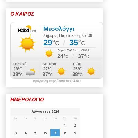
Ο ΚΑΙΡΟΣ
πρόγνωση καιρού από το k24.net
ΗΜΕΡΟΛΟΓΙΟ