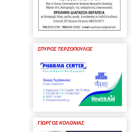
ΣΠΥΡΟΣ ΤΕΡΖΟΠΟΥΛΟΣ
ΓΙΩΡΓΟΣ ΚΟΛΩΝΙΑΣ