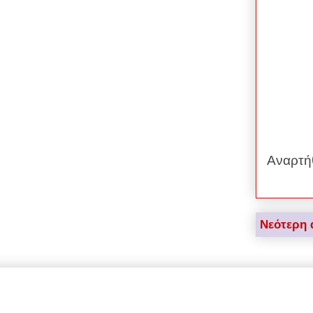
Αναρτή
Νεότερη 