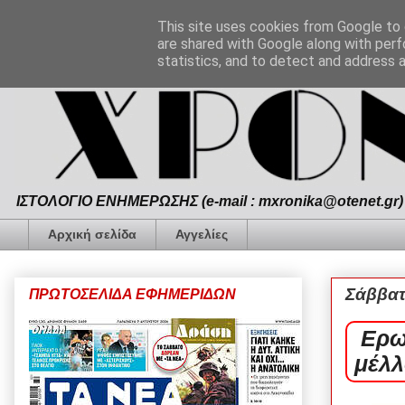
This site uses cookies from Google to d
are shared with Google along with perf
statistics, and to detect and address 
ΙΣΤΟΛΟΓΙΟ ΕΝΗΜΕΡΩΣΗΣ (e-mail : mxronika@otenet.gr) 
Αρχική σελίδα
Αγγελίες
Σάββατ
ΠΡΩΤΟΣΕΛΙΔΑ ΕΦΗΜΕΡΙΔΩΝ
Ερω
μέλλ