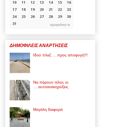
ημερολογιο
ΔΗΜΟΦΙΛΕΙΣ ΑΝΑΡΤΗΣΕΙΣ
Ιδού πλαζ ….προς αποφυγή!!!
Να πάρουν τέλος οι
….αυτοανακηρύξεις
Μεγάλη διαφορά