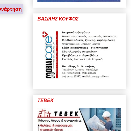
Ανάρτηση
ΒΑΣΙΛΗΣ ΚΟΥΦΟΣ
ΤΕΒΕΚ