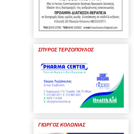
ΣΠΥΡΟΣ ΤΕΡΖΟΠΟΥΛΟΣ
ΓΙΩΡΓΟΣ ΚΟΛΩΝΙΑΣ