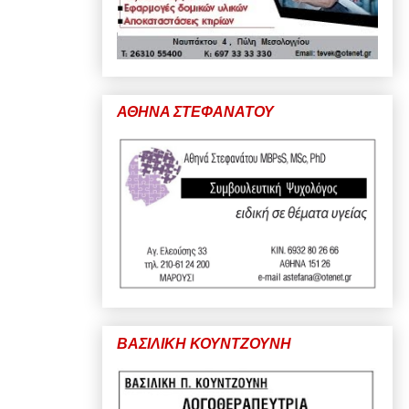
ΑΘΗΝΑ ΣΤΕΦΑΝΑΤΟΥ
ΒΑΣΙΛΙΚΗ ΚΟΥΝΤΖΟΥΝΗ