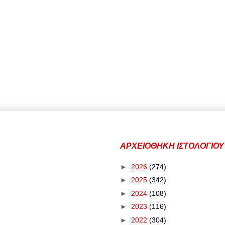
ΑΡΧΕΙΟΘΗΚΗ ΙΣΤΟΛΟΓΙΟΥ
►
2026
(274)
►
2025
(342)
►
2024
(108)
►
2023
(116)
►
2022
(304)