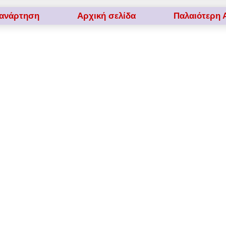
 ανάρτηση
Αρχική σελίδα
Παλαιότερη 