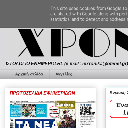
This site uses cookies from Google to d
are shared with Google along with perf
statistics, and to detect and address 
ΙΣΤΟΛΟΓΙΟ ΕΝΗΜΕΡΩΣΗΣ (e-mail : mxronika@otenet.gr) 
Αρχική σελίδα
Αγγελίες
Κυριακή 
ΠΡΩΤΟΣΕΛΙΔΑ ΕΦΗΜΕΡΙΔΩΝ
Ένα
Ι