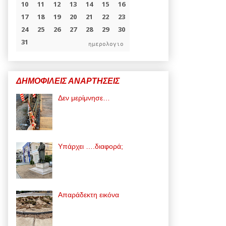
ημερολογιο
ΔΗΜΟΦΙΛΕΙΣ ΑΝΑΡΤΗΣΕΙΣ
Δεν μερίμνησε…
Υπάρχει ….διαφορά;
Απαράδεκτη εικόνα