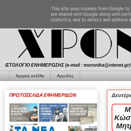
This site uses cookies from Google to d
are shared with Google along with perf
statistics, and to detect and address 
ΙΣΤΟΛΟΓΙΟ ΕΝΗΜΕΡΩΣΗΣ (e-mail : mxronika@otenet.gr) 
Αρχική σελίδα
Αγγελίες
Δευτέρ
ΠΡΩΤΟΣΕΛΙΔΑ ΕΦΗΜΕΡΙΔΩΝ
Μ
Κώστ
Μητ