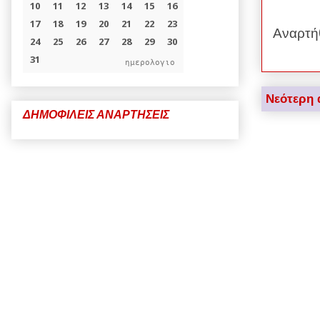
Αναρτή
ημερολογιο
Νεότερη 
ΔΗΜΟΦΙΛΕΙΣ ΑΝΑΡΤΗΣΕΙΣ