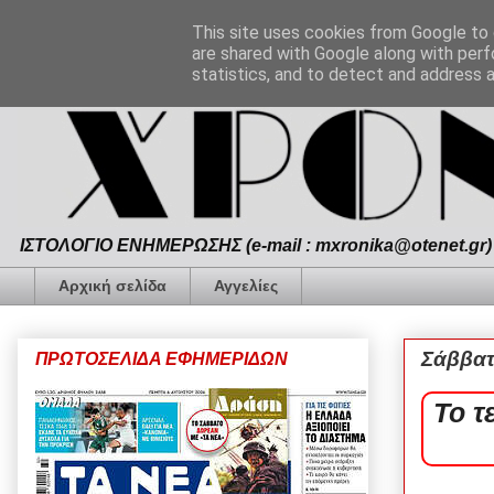
This site uses cookies from Google to d
are shared with Google along with perf
statistics, and to detect and address 
ΙΣΤΟΛΟΓΙΟ ΕΝΗΜΕΡΩΣΗΣ (e-mail : mxronika@otenet.gr) 
Αρχική σελίδα
Αγγελίες
Σάββατ
ΠΡΩΤΟΣΕΛΙΔΑ ΕΦΗΜΕΡΙΔΩΝ
Το τ