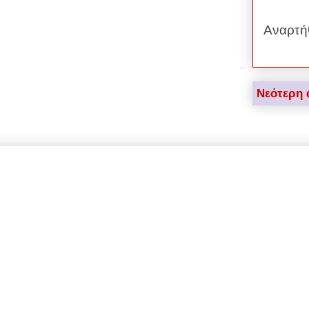
Αναρτή
Νεότερη 