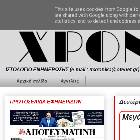
This site uses cookies from Google to d
are shared with Google along with perf
statistics, and to detect and address 
ΙΣΤΟΛΟΓΙΟ ΕΝΗΜΕΡΩΣΗΣ (e-mail : mxronika@otenet.gr) 
Αρχική σελίδα
Αγγελίες
Δευτέρ
ΠΡΩΤΟΣΕΛΙΔΑ ΕΦΗΜΕΡΙΔΩΝ
Μεγά