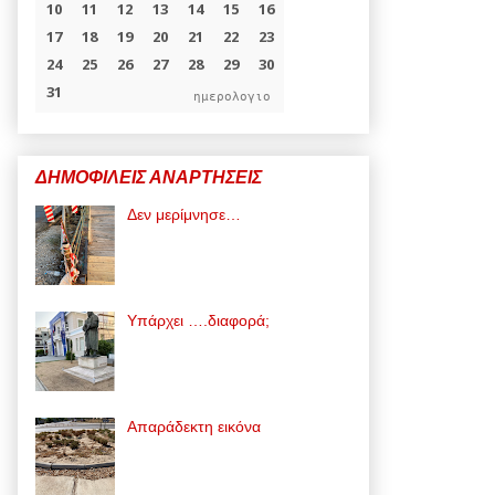
ημερολογιο
ΔΗΜΟΦΙΛΕΙΣ ΑΝΑΡΤΗΣΕΙΣ
Δεν μερίμνησε…
Υπάρχει ….διαφορά;
Απαράδεκτη εικόνα