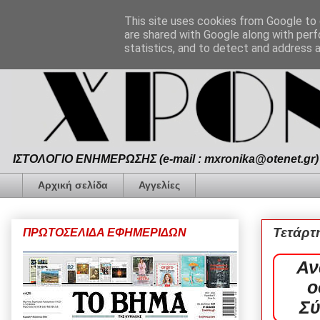
This site uses cookies from Google to d
are shared with Google along with perf
statistics, and to detect and address 
ΙΣΤΟΛΟΓΙΟ ΕΝΗΜΕΡΩΣΗΣ (e-mail : mxronika@otenet.gr) 
Αρχική σελίδα
Αγγελίες
Τετάρτ
ΠΡΩΤΟΣΕΛΙΔΑ ΕΦΗΜΕΡΙΔΩΝ
Αν
ο
Σύ