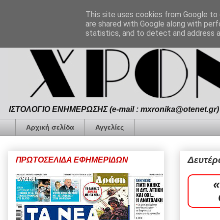
This site uses cookies from Google to d
are shared with Google along with perf
statistics, and to detect and address 
ΙΣΤΟΛΟΓΙΟ ΕΝΗΜΕΡΩΣΗΣ (e-mail : mxronika@otenet.gr) 
Αρχική σελίδα
Αγγελίες
Δευτέρ
ΠΡΩΤΟΣΕΛΙΔΑ ΕΦΗΜΕΡΙΔΩΝ
«