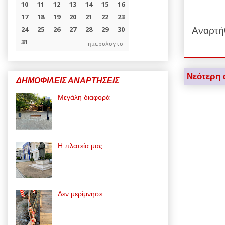
Αναρτή
ημερολογιο
Νεότερη 
ΔΗΜΟΦΙΛΕΙΣ ΑΝΑΡΤΗΣΕΙΣ
Μεγάλη διαφορά
Η πλατεία μας
Δεν μερίμνησε…