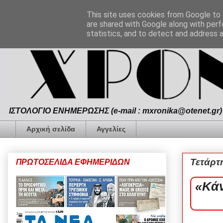
This site uses cookies from Google to d
are shared with Google along with perf
statistics, and to detect and address 
ΙΣΤΟΛΟΓΙΟ ΕΝΗΜΕΡΩΣΗΣ (e-mail : mxronika@otenet.gr) 
Αρχική σελίδα
Αγγελίες
Τετάρτ
ΠΡΩΤΟΣΕΛΙΔΑ ΕΦΗΜΕΡΙΔΩΝ
«Κάν