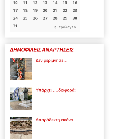
ημερολογιο
ΔΗΜΟΦΙΛΕΙΣ ΑΝΑΡΤΗΣΕΙΣ
Δεν μερίμνησε…
Υπάρχει ….διαφορά;
Απαράδεκτη εικόνα