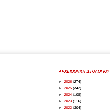
ΑΡΧΕΙΟΘΗΚΗ ΙΣΤΟΛΟΓΙΟΥ
►
2026
(274)
►
2025
(342)
►
2024
(108)
►
2023
(116)
►
2022
(304)