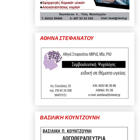
ΑΘΗΝΑ ΣΤΕΦΑΝΑΤΟΥ
ΒΑΣΙΛΙΚΗ ΚΟΥΝΤΖΟΥΝΗ