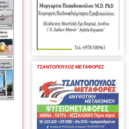
ΤΣΑΝΤΟΠΟΥΛΟΣ ΜΕΤΑΦΟΡΕΣ