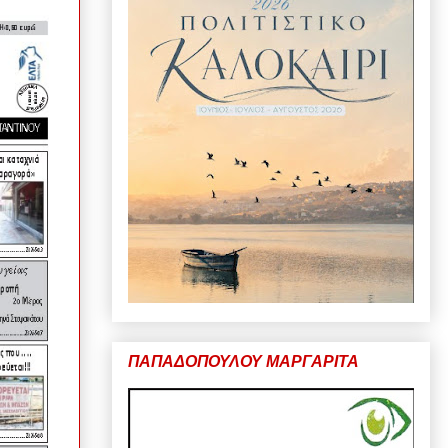
ΠΑΠΑΔΟΠΟΥΛΟΥ ΜΑΡΓΑΡΙΤΑ