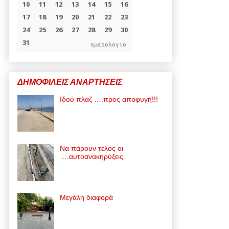
ημερολογιο
ΔΗΜΟΦΙΛΕΙΣ ΑΝΑΡΤΗΣΕΙΣ
Ιδού πλαζ ….προς αποφυγή!!!
Να πάρουν τέλος οι
….αυτοανακηρύξεις
Μεγάλη διαφορά