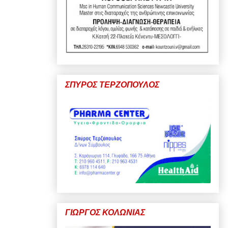
ΣΠΥΡΟΣ ΤΕΡΖΟΠΟΥΛΟΣ
ΓΙΩΡΓΟΣ ΚΟΛΩΝΙΑΣ