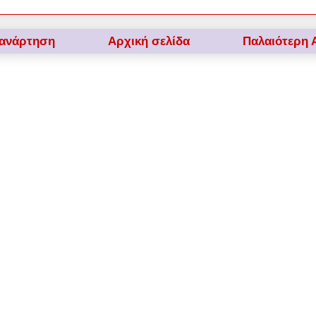
 ανάρτηση
Αρχική σελίδα
Παλαιότερη 