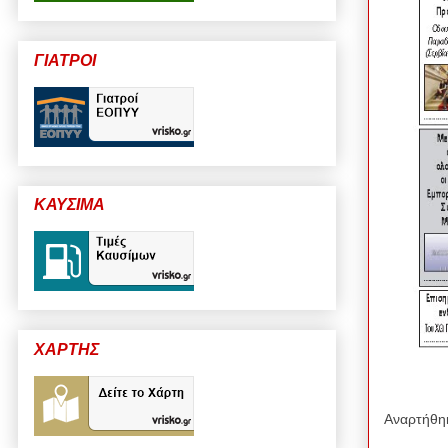
ΓΙΑΤΡΟΙ
ΚΑΥΣΙΜΑ
ΧΑΡΤΗΣ
Αναρτήθη