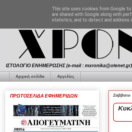
This site uses cookies from Google to d
are shared with Google along with perf
statistics, and to detect and address 
ΙΣΤΟΛΟΓΙΟ ΕΝΗΜΕΡΩΣΗΣ (e-mail : mxronika@otenet.gr) 
Αρχική σελίδα
Αγγελίες
Σάββατο 
ΠΡΩΤΟΣΕΛΙΔΑ ΕΦΗΜΕΡΙΔΩΝ
Κυκ