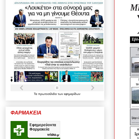
Τα
πρωτοσέλιδα
των
εφημερίδων
ΦΑΡΜΑΚΕΙΑ