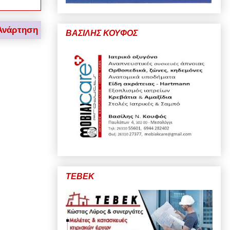
Ανάρτηση
ΒΑΣΙΛΗΣ ΚΟΥΦΟΣ
ΤΕΒΕΚ