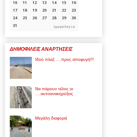
ημερολογιο
ΔΗΜΟΦΙΛΕΙΣ ΑΝΑΡΤΗΣΕΙΣ
Ιδού πλαζ ….προς αποφυγή!!!
Να πάρουν τέλος οι
….αυτοανακηρύξεις
Μεγάλη διαφορά