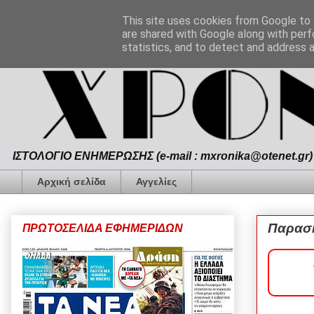
This site uses cookies from Google to d
are shared with Google along with perf
statistics, and to detect and address 
ΙΣΤΟΛΟΓΙΟ ΕΝΗΜΕΡΩΣΗΣ (e-mail : mxronika@otenet.gr) 
Αρχική σελίδα
Αγγελίες
Παρασκ
ΠΡΩΤΟΣΕΛΙΔΑ ΕΦΗΜΕΡΙΔΩΝ