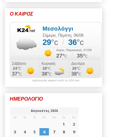
Ο ΚΑΙΡΟΣ
πρόγνωση καιρού από το k24.net
ΗΜΕΡΟΛΟΓΙΟ