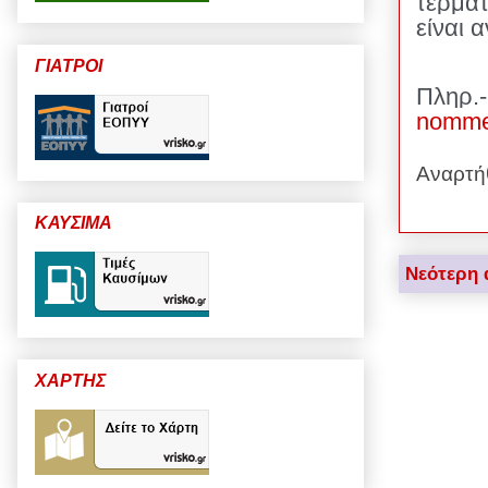
τερματ
είναι 
ΓΙΑΤΡΟΙ
Πληρ.-
nomme
Αναρτή
ΚΑΥΣΙΜΑ
Νεότερη 
ΧΑΡΤΗΣ