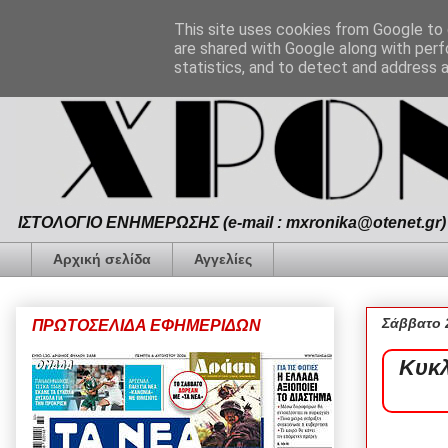
This site uses cookies from Google to d
are shared with Google along with perf
statistics, and to detect and address 
ΙΣΤΟΛΟΓΙΟ ΕΝΗΜΕΡΩΣΗΣ (e-mail : mxronika@otenet.gr) 
Αρχική σελίδα
Αγγελίες
Σάββατο 
ΠΡΩΤΟΣΕΛΙΔΑ ΕΦΗΜΕΡΙΔΩΝ
Κυκλ