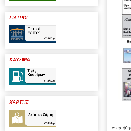
ΓΙΑΤΡΟΙ
ΚΑΥΣΙΜΑ
ΧΑΡΤΗΣ
Αναρτήθη