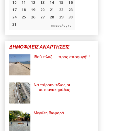
ημερολογιο
ΔΗΜΟΦΙΛΕΙΣ ΑΝΑΡΤΗΣΕΙΣ
Ιδού πλαζ ….προς αποφυγή!!!
Να πάρουν τέλος οι
….αυτοανακηρύξεις
Μεγάλη διαφορά