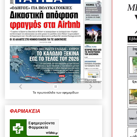
Τα
πρωτοσέλιδα
των
εφημερίδων
ΦΑΡΜΑΚΕΙΑ