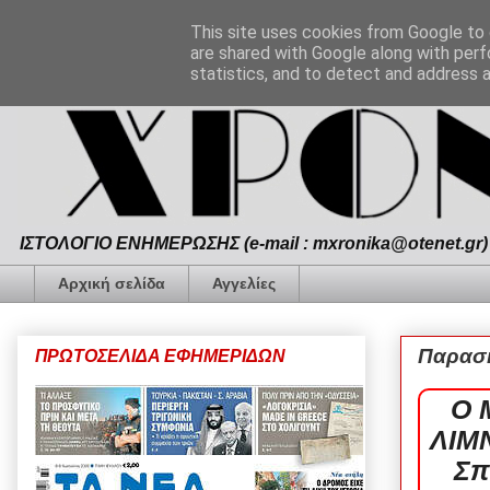
This site uses cookies from Google to d
are shared with Google along with perf
statistics, and to detect and address 
ΙΣΤΟΛΟΓΙΟ ΕΝΗΜΕΡΩΣΗΣ (e-mail : mxronika@otenet.gr) 
Αρχική σελίδα
Αγγελίες
Παρασκ
ΠΡΩΤΟΣΕΛΙΔΑ ΕΦΗΜΕΡΙΔΩΝ
Ο 
ΛΙΜ
Σπ