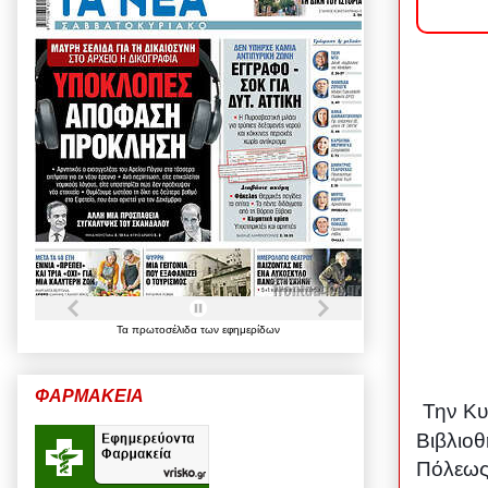
Τα
πρωτοσέλιδα
των
εφημερίδων
ΦΑΡΜΑΚΕΙΑ
Την Κυ
Βιβλιοθ
Πόλεως