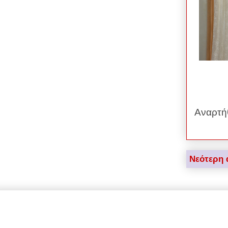
Αναρτή
Νεότερη 