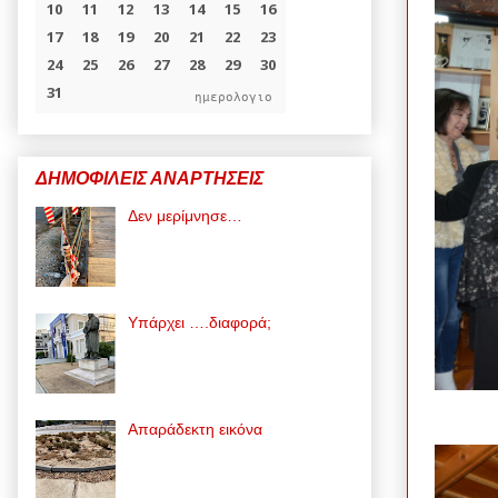
ημερολογιο
ΔΗΜΟΦΙΛΕΙΣ ΑΝΑΡΤΗΣΕΙΣ
Δεν μερίμνησε…
Υπάρχει ….διαφορά;
Απαράδεκτη εικόνα