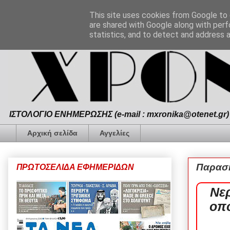
This site uses cookies from Google to d
are shared with Google along with perf
statistics, and to detect and address 
ΙΣΤΟΛΟΓΙΟ ΕΝΗΜΕΡΩΣΗΣ (e-mail : mxronika@otenet.gr) 
Αρχική σελίδα
Αγγελίες
Παρασκ
ΠΡΩΤΟΣΕΛΙΔΑ ΕΦΗΜΕΡΙΔΩΝ
Νε
οπο