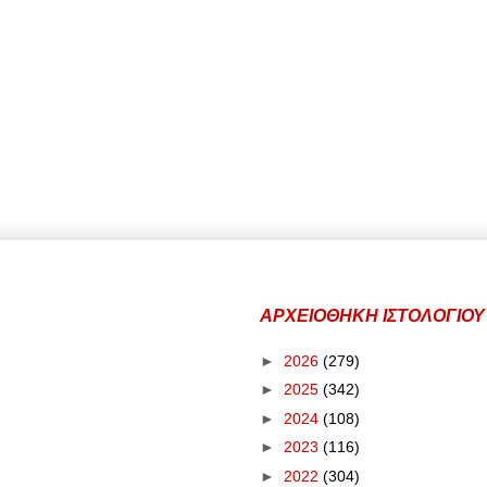
ΑΡΧΕΙΟΘΗΚΗ ΙΣΤΟΛΟΓΙΟΥ
►
2026
(279)
►
2025
(342)
►
2024
(108)
►
2023
(116)
►
2022
(304)