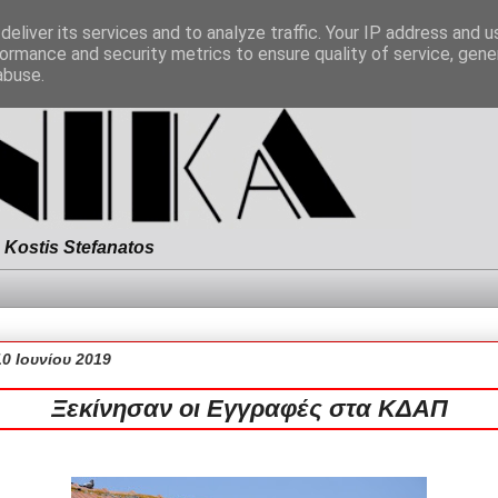
eliver its services and to analyze traffic. Your IP address and 
ormance and security metrics to ensure quality of service, gen
abuse.
Kostis Stefanatos
10 Ιουνίου 2019
Ξεκίνησαν οι Εγγραφές στα ΚΔΑΠ