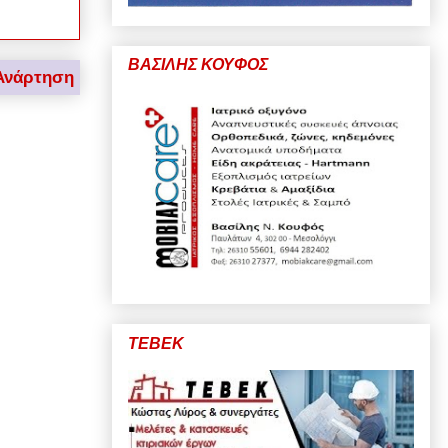
ΒΑΣΙΛΗΣ ΚΟΥΦΟΣ
Ανάρτηση
ΤΕΒΕΚ