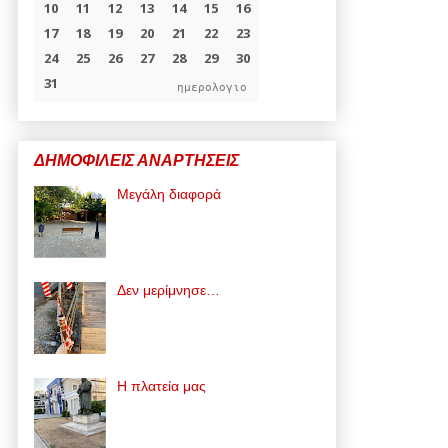
ημερολογιο
ΔΗΜΟΦΙΛΕΙΣ ΑΝΑΡΤΗΣΕΙΣ
Μεγάλη διαφορά
Δεν μερίμνησε…
Η πλατεία μας