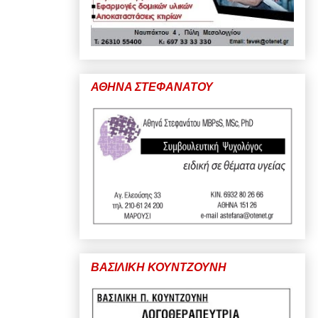
ΑΘΗΝΑ ΣΤΕΦΑΝΑΤΟΥ
ΒΑΣΙΛΙΚΗ ΚΟΥΝΤΖΟΥΝΗ