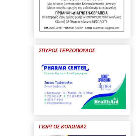
ΣΠΥΡΟΣ ΤΕΡΖΟΠΟΥΛΟΣ
ΓΙΩΡΓΟΣ ΚΟΛΩΝΙΑΣ