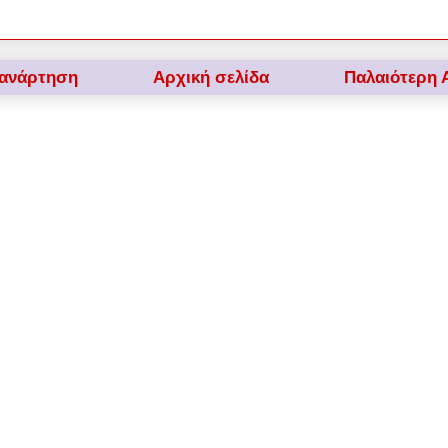
 ανάρτηση
Αρχική σελίδα
Παλαιότερη 