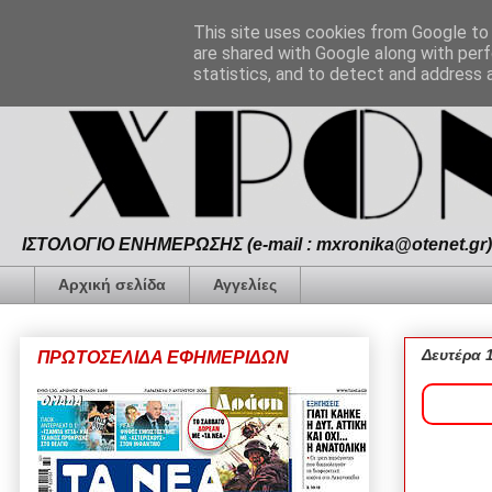
This site uses cookies from Google to d
are shared with Google along with perf
statistics, and to detect and address 
ΙΣΤΟΛΟΓΙΟ ΕΝΗΜΕΡΩΣΗΣ (e-mail : mxronika@otenet.gr) 
Αρχική σελίδα
Αγγελίες
Δευτέρα 
ΠΡΩΤΟΣΕΛΙΔΑ ΕΦΗΜΕΡΙΔΩΝ