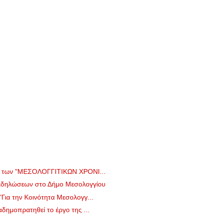
ο των "ΜΕΣΟΛΟΓΓΙΤΙΚΩΝ ΧΡΟΝΙ...
κδηλώσεων στο Δήμο Μεσολογγίου
ια την Κοινότητα Μεσολογγ...
δημοπρατηθεί το έργο της ...