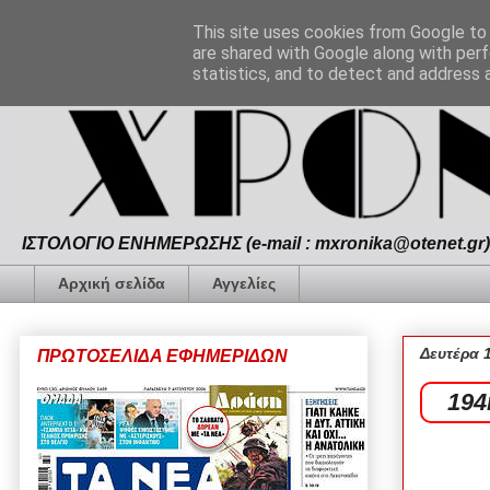
This site uses cookies from Google to d
are shared with Google along with perf
statistics, and to detect and address 
ΙΣΤΟΛΟΓΙΟ ΕΝΗΜΕΡΩΣΗΣ (e-mail : mxronika@otenet.gr) 
Αρχική σελίδα
Αγγελίες
Δευτέρα 
ΠΡΩΤΟΣΕΛΙΔΑ ΕΦΗΜΕΡΙΔΩΝ
194