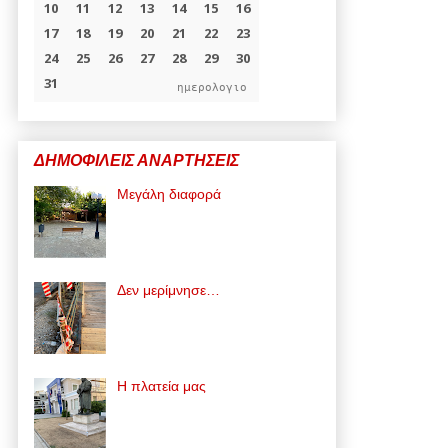
ημερολογιο
ΔΗΜΟΦΙΛΕΙΣ ΑΝΑΡΤΗΣΕΙΣ
Μεγάλη διαφορά
Δεν μερίμνησε…
Η πλατεία μας