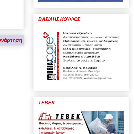
ΒΑΣΙΛΗΣ ΚΟΥΦΟΣ
Ανάρτηση
ΤΕΒΕΚ