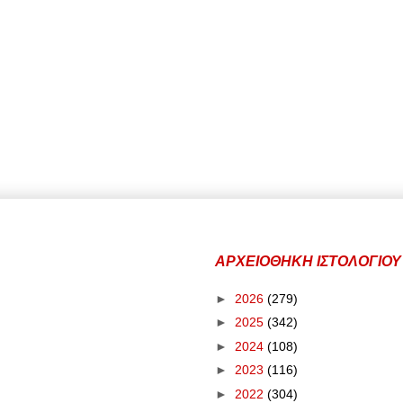
ΑΡΧΕΙΟΘΗΚΗ ΙΣΤΟΛΟΓΙΟΥ
►
2026
(279)
►
2025
(342)
►
2024
(108)
►
2023
(116)
►
2022
(304)