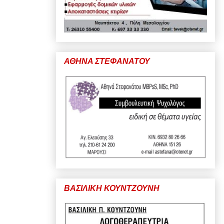
ΑΘΗΝΑ ΣΤΕΦΑΝΑΤΟΥ
ΒΑΣΙΛΙΚΗ ΚΟΥΝΤΖΟΥΝΗ