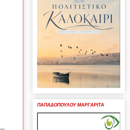
ΠΑΠΑΔΟΠΟΥΛΟΥ ΜΑΡΓΑΡΙΤΑ
του