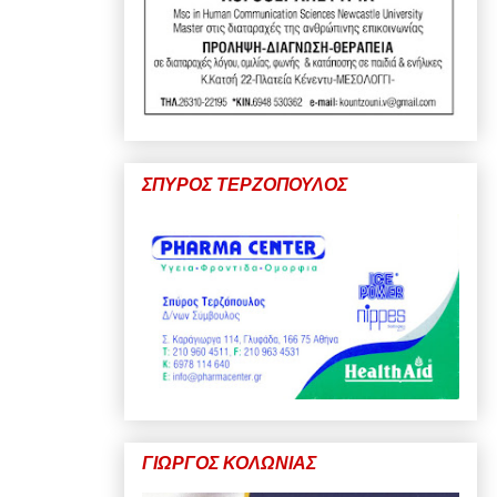
ΣΠΥΡΟΣ ΤΕΡΖΟΠΟΥΛΟΣ
ΓΙΩΡΓΟΣ ΚΟΛΩΝΙΑΣ