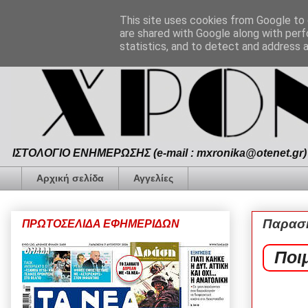
This site uses cookies from Google to d
are shared with Google along with perf
statistics, and to detect and address 
ΙΣΤΟΛΟΓΙΟ ΕΝΗΜΕΡΩΣΗΣ (e-mail : mxronika@otenet.gr) 
Αρχική σελίδα
Αγγελίες
Παρασκ
ΠΡΩΤΟΣΕΛΙΔΑ ΕΦΗΜΕΡΙΔΩΝ
Ποι