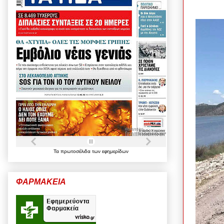
Τα
πρωτοσέλιδα
των
εφημερίδων
ΦΑΡΜΑΚΕΙΑ