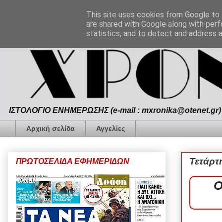
This site uses cookies from Google to d
are shared with Google along with perf
statistics, and to detect and address 
ΙΣΤΟΛΟΓΙΟ ΕΝΗΜΕΡΩΣΗΣ (e-mail : mxronika@otenet.gr) 
Αρχική σελίδα
Αγγελίες
Τετάρτ
ΠΡΩΤΟΣΕΛΙΔΑ ΕΦΗΜΕΡΙΔΩΝ
Ο