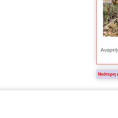
Αναρτή
Νεότερη 