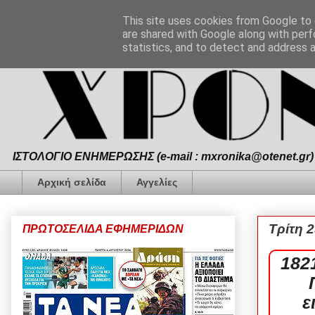
This site uses cookies from Google to d
are shared with Google along with perf
statistics, and to detect and address 
ΙΣΤΟΛΟΓΙΟ ΕΝΗΜΕΡΩΣΗΣ (e-mail : mxronika@otenet.gr) 
Αρχική σελίδα
Αγγελίες
Τρίτη 
ΠΡΩΤΟΣΕΛΙΔΑ ΕΦΗΜΕΡΙΔΩΝ
182
ε