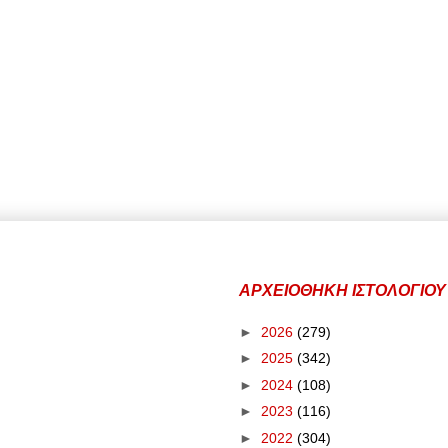
ΑΡΧΕΙΟΘΗΚΗ ΙΣΤΟΛΟΓΙΟΥ
►
2026
(279)
►
2025
(342)
►
2024
(108)
►
2023
(116)
►
2022
(304)