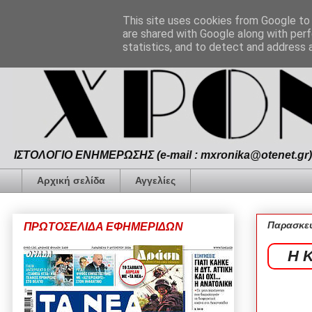
This site uses cookies from Google to d
are shared with Google along with perf
statistics, and to detect and address 
ΙΣΤΟΛΟΓΙΟ ΕΝΗΜΕΡΩΣΗΣ (e-mail : mxronika@otenet.gr) 
Αρχική σελίδα
Αγγελίες
Παρασκευ
ΠΡΩΤΟΣΕΛΙΔΑ ΕΦΗΜΕΡΙΔΩΝ
Η Κ