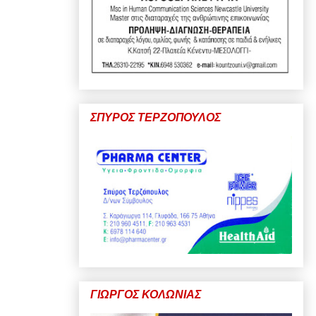
ΣΠΥΡΟΣ ΤΕΡΖΟΠΟΥΛΟΣ
ΓΙΩΡΓΟΣ ΚΟΛΩΝΙΑΣ