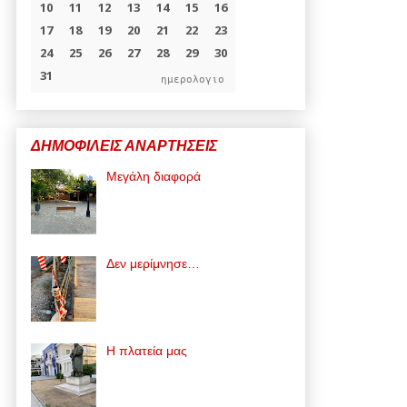
ημερολογιο
ΔΗΜΟΦΙΛΕΙΣ ΑΝΑΡΤΗΣΕΙΣ
Μεγάλη διαφορά
Δεν μερίμνησε…
Η πλατεία μας