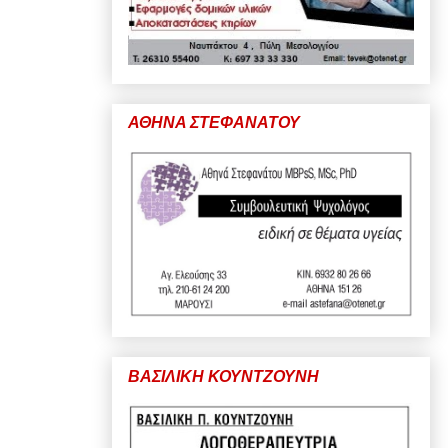
ΑΘΗΝΑ ΣΤΕΦΑΝΑΤΟΥ
ΒΑΣΙΛΙΚΗ ΚΟΥΝΤΖΟΥΝΗ