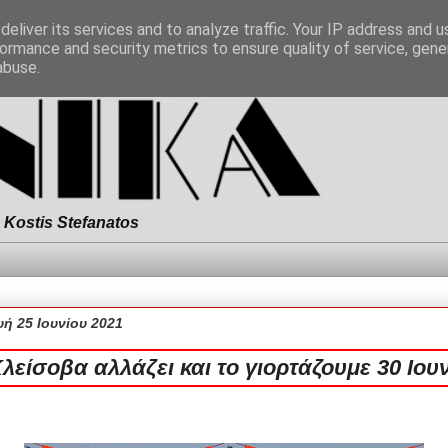
eliver its services and to analyze traffic. Your IP address and 
ormance and security metrics to ensure quality of service, gen
abuse.
Kostis Stefanatos
ή 25 Ιουνίου 2021
λείσοβα αλλάζει και το γιορτάζουμε 30 Ιου