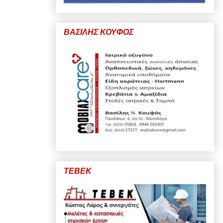
ΒΑΣΙΛΗΣ ΚΟΥΦΟΣ
ΤΕΒΕΚ