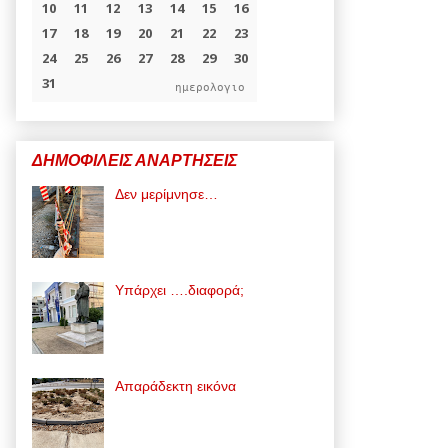
ημερολογιο
ΔΗΜΟΦΙΛΕΙΣ ΑΝΑΡΤΗΣΕΙΣ
Δεν μερίμνησε…
Υπάρχει ….διαφορά;
Απαράδεκτη εικόνα