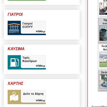
ΓΙΑΤΡΟΙ
ΚΑΥΣΙΜΑ
ΧΑΡΤΗΣ
Αναρτήθη