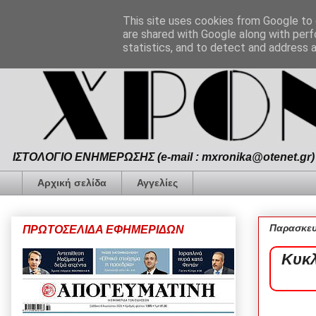
This site uses cookies from Google to d
are shared with Google along with perf
statistics, and to detect and address 
ΙΣΤΟΛΟΓΙΟ ΕΝΗΜΕΡΩΣΗΣ (e-mail : mxronika@otenet.gr) 
Αρχική σελίδα
Αγγελίες
Παρασκευ
ΠΡΩΤΟΣΕΛΙΔΑ ΕΦΗΜΕΡΙΔΩΝ
Κυκλ