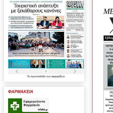
Τα
πρωτοσέλιδα
των
εφημερίδων
ΦΑΡΜΑΚΕΙΑ