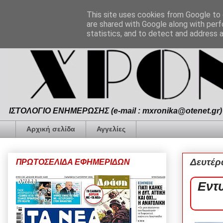
This site uses cookies from Google to d
are shared with Google along with perf
statistics, and to detect and address 
ΙΣΤΟΛΟΓΙΟ ΕΝΗΜΕΡΩΣΗΣ (e-mail : mxronika@otenet.gr) 
Αρχική σελίδα
Αγγελίες
Δευτέρ
ΠΡΩΤΟΣΕΛΙΔΑ ΕΦΗΜΕΡΙΔΩΝ
Εντ