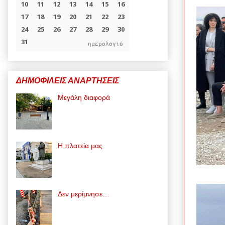
ημερολογιο
ΔΗΜΟΦΙΛΕΙΣ ΑΝΑΡΤΗΣΕΙΣ
Μεγάλη διαφορά
Η πλατεία μας
Δεν μερίμνησε…