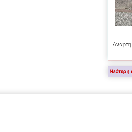
Αναρτή
Νεότερη 