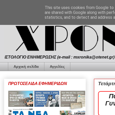
This site uses cookies from Google to d
are shared with Google along with perf
statistics, and to detect and address 
ΙΣΤΟΛΟΓΙΟ ΕΝΗΜΕΡΩΣΗΣ (e-mail : mxronika@otenet.gr) 
Αρχική σελίδα
Αγγελίες
Τετάρτ
ΠΡΩΤΟΣΕΛΙΔΑ ΕΦΗΜΕΡΙΔΩΝ
Π
Γυ