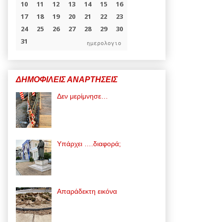
ημερολογιο
ΔΗΜΟΦΙΛΕΙΣ ΑΝΑΡΤΗΣΕΙΣ
Δεν μερίμνησε…
Υπάρχει ….διαφορά;
Απαράδεκτη εικόνα