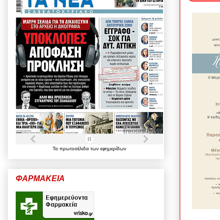
Τα
πρωτοσέλιδα
των
εφημερίδων
ΦΑΡΜΑΚΕΙΑ