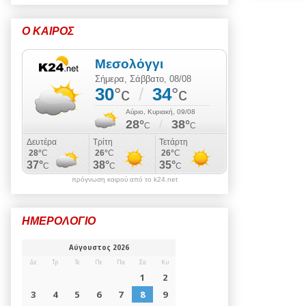
Ο ΚΑΙΡΟΣ
πρόγνωση καιρού από το k24.net
ΗΜΕΡΟΛΟΓΙΟ